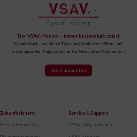
Der VSAV-Monitor – immer bestens informiert
brandaktuell
|
mit vielen Tipps und konkreten Hilfen
|
mit
wirkungsvollen Angeboten nur für Newsletter-Abonnenten
Jetzt anmelden
Zukunft sichern
Service & Support
Geschäftsmodelle
VSAV-Mitgliedschaft
Risikomanagement
VSAV-Monitor