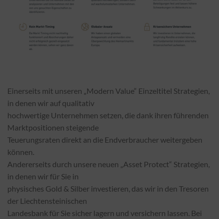
Einerseits mit unseren „Modern Value“ Einzeltitel Strategien,
in denen wir auf qualitativ
hochwertige Unternehmen setzen, die dank ihren führenden
Marktpositionen steigende
Teuerungsraten direkt an die Endverbraucher weitergeben
können.
Andererseits durch unsere neuen „Asset Protect“ Strategien,
in denen wir für Sie in
physisches Gold & Silber investieren, das wir in den Tresoren
der Liechtensteinischen
Landesbank für Sie sicher lagern und versichern lassen. Bei