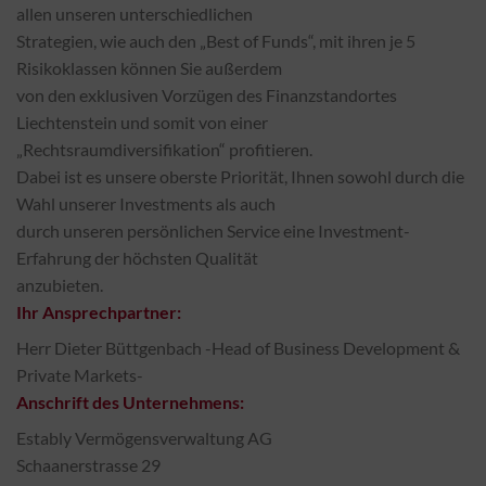
allen unseren unterschiedlichen
Strategien, wie auch den „Best of Funds“, mit ihren je 5
Risikoklassen können Sie außerdem
von den exklusiven Vorzügen des Finanzstandortes
Liechtenstein und somit von einer
„Rechtsraumdiversifikation“ profitieren.
Dabei ist es unsere oberste Priorität, Ihnen sowohl durch die
Wahl unserer Investments als auch
durch unseren persönlichen Service eine Investment-
Erfahrung der höchsten Qualität
anzubieten.
Ihr Ansprechpartner:
Herr Dieter Büttgenbach -Head of Business Development &
Private Markets-
Anschrift des Unternehmens:
Estably Vermögensverwaltung AG
Schaanerstrasse 29