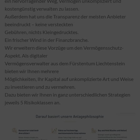
ein hervorragender Weg, Vermögen unkompliziert und
kostengünstig verwalten zu lassen.
Außerdem hat uns die Transparenz der meisten Anbieter
beeindruckt – keine versteckten
Gebühren, nichts Kleingedrucktes.
Ein frischer Wind in der Finanzbranche.
Wir erweitern diese Vorzüge um den Vermögensschutz-
Aspekt. Als digitaler
Vermögensverwalter aus dem Fürstentum Liechtenstein
bieten wir Ihnen mehrere
Möglichkeiten, Ihr Kapital auf unkomplizierte Art und Weise
zu investieren und zu vermehren.
Dazu bieten wir Ihnen in ganz unterschiedlichen Strategien
jeweils 5 Risikoklassen an.