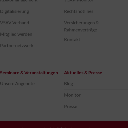
Digitalisierung
Rechtshotlines
VSAV Verband
Versicherungen &
Rahmenverträge
Mitglied werden
Kontakt
Partnernetzwerk
Seminare & Veranstaltungen
Aktuelles & Presse
Unsere Angebote
Blog
Monitor
Presse