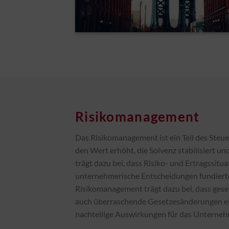
Risikomanagement
Das Risikomanagement ist ein Teil des Ste
den Wert erhöht, die Solvenz stabilisiert un
trägt dazu bei, dass Risiko- und Ertragssitu
unternehmerische Entscheidungen fundiert
Risikomanagement trägt dazu bei, dass gese
auch überraschende Gesetzesänderungen e
nachteilige Auswirkungen für das Unterneh