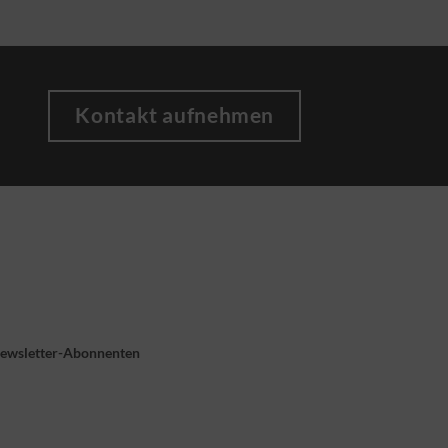
Kontakt aufnehmen
Newsletter-Abonnenten