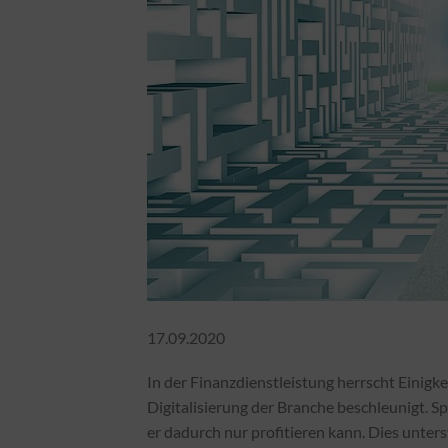
17.09.2020
In der Finanzdienstleistung herrscht Einigk
Digitalisierung der Branche beschleunigt. Sp
er dadurch nur profitieren kann. Dies unter