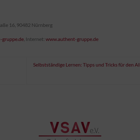
ße 16, 90482 Nürnberg
-gruppe.de
, Internet:
www.authent-gruppe.de
Selbstständige Lernen: Tipps und Tricks für den Al