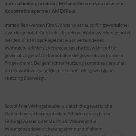
unterscheiden, erläutert Melanie Greven von unserem
Kooperationspartner
AMEXPool.
Immobilien werden fürs Wohnen aber auch für gewerbliche
Zwecke genutzt. Gebäude, die rein zu Wohnzwecken genutzt
werden, sind in der Regel mit einer verbundenen
Wohngebäudeversicherung ausgestattet, während für
gewerblich genutzte Immobilien die gewerbliche Police in
Frage kommt. Bei gemischter Nutzung kommt es darauf an,
ob der wohnwirtschaftliche Teil oder die gewerbliche
Nutzung überwiegt.
Sowohl die Wohngebäude- als auch die gewerbliche
Gebäudeversicherung decken Schäden durch Feuer,
Leitungswasser oder Sturm ab. Während die
Wohngebäudeversicherung aber nur auf einem