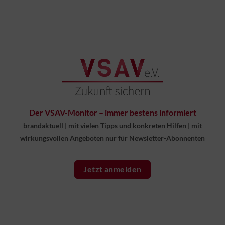
Der VSAV-Monitor – immer bestens informiert
brandaktuell
|
mit vielen Tipps und konkreten Hilfen
|
mit
wirkungsvollen Angeboten nur für Newsletter-Abonnenten
Jetzt anmelden