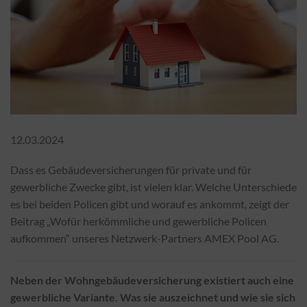
12.03.2024
Dass es Gebäudeversicherungen für private und für
gewerbliche Zwecke gibt, ist vielen klar. Welche Unterschiede
es bei beiden Policen gibt und worauf es ankommt, zeigt der
Beitrag „Wofür herkömmliche und gewerbliche Policen
aufkommen“ unseres Netzwerk-Partners AMEX Pool AG.
Neben der Wohngebäudeversicherung existiert auch eine
gewerbliche Variante. Was sie auszeichnet und wie sie sich