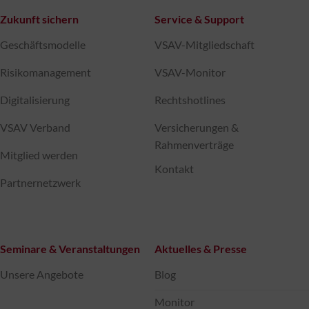
Zukunft sichern
Service & Support
Geschäftsmodelle
VSAV-Mitgliedschaft
Risikomanagement
VSAV-Monitor
Digitalisierung
Rechtshotlines
VSAV Verband
Versicherungen &
Rahmenverträge
Mitglied werden
Kontakt
Partnernetzwerk
Seminare & Veranstaltungen
Aktuelles & Presse
Unsere Angebote
Blog
Monitor