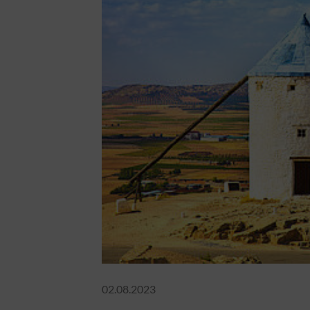
02.08.2023