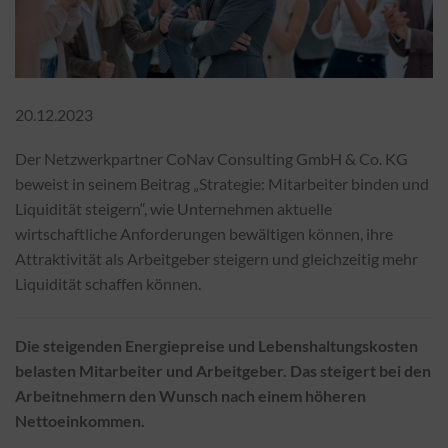
20.12.2023
Der Netzwerkpartner CoNav Consulting GmbH & Co. KG
beweist in seinem Beitrag „Strategie: Mitarbeiter binden und
Liquidität steigern“, wie Unternehmen aktuelle
wirtschaftliche Anforderungen bewältigen können, ihre
Attraktivität als Arbeitgeber steigern und gleichzeitig mehr
Liquidität schaffen können.
Die steigenden Energiepreise und Lebenshaltungskosten
belasten Mitarbeiter und Arbeitgeber. Das steigert bei den
Arbeitnehmern den Wunsch nach einem höheren
Nettoeinkommen.