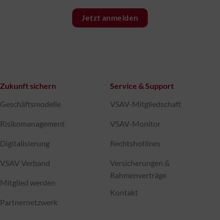
Jetzt anmelden
Zukunft sichern
Service & Support
Geschäftsmodelle
VSAV-Mitgliedschaft
Risikomanagement
VSAV-Monitor
Digitalisierung
Rechtshotlines
VSAV Verband
Versicherungen &
Rahmenverträge
Mitglied werden
Kontakt
Partnernetzwerk