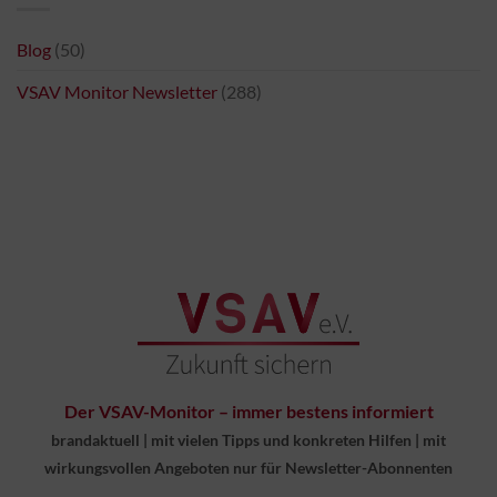
Blog
(50)
VSAV Monitor Newsletter
(288)
Der VSAV-Monitor – immer bestens informiert
brandaktuell
|
mit vielen Tipps und konkreten Hilfen
|
mit
wirkungsvollen Angeboten nur für Newsletter-Abonnenten