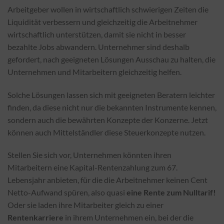
Arbeitgeber wollen in wirtschaftlich schwierigen Zeiten die
Liquidität verbessern und gleichzeitig die Arbeitnehmer
wirtschaftlich unterstützen, damit sie nicht in besser
bezahlte Jobs abwandern. Unternehmer sind deshalb
gefordert, nach geeigneten Lösungen Ausschau zu halten, die
Unternehmen und Mitarbeitern gleichzeitig helfen.
Solche Lösungen lassen sich mit geeigneten Beratern leichter
finden, da diese nicht nur die bekannten Instrumente kennen,
sondern auch die bewährten Konzepte der Konzerne. Jetzt
können auch Mittelständler diese Steuerkonzepte nutzen.
Stellen Sie sich vor, Unternehmen könnten ihren
Mitarbeitern eine Kapital-Rentenzahlung zum 67.
Lebensjahr anbieten, für die die Arbeitnehmer keinen Cent
Netto-Aufwand spüren, also quasi
eine Rente zum Nulltarif!
Oder sie laden ihre Mitarbeiter gleich zu einer
Rentenkarriere
in ihrem Unternehmen ein, bei der die