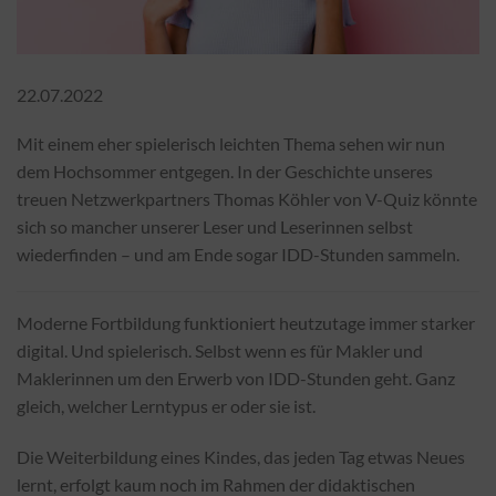
22.07.2022
Mit einem eher spielerisch leichten Thema sehen wir nun
dem Hochsommer entgegen. In der Geschichte unseres
treuen Netzwerkpartners Thomas Köhler von V-Quiz könnte
sich so mancher unserer Leser und Leserinnen selbst
wiederfinden – und am Ende sogar IDD-Stunden sammeln.
Moderne Fortbildung funktioniert heutzutage immer starker
digital. Und spielerisch. Selbst wenn es für Makler und
Maklerinnen um den Erwerb von IDD-Stunden geht. Ganz
gleich, welcher Lerntypus er oder sie ist.
Die Weiterbildung eines Kindes, das jeden Tag etwas Neues
lernt, erfolgt kaum noch im Rahmen der didaktischen