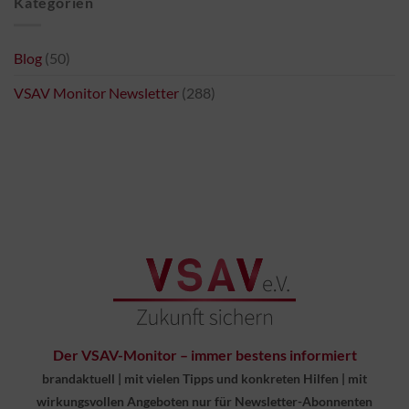
Kategorien
Blog
(50)
VSAV Monitor Newsletter
(288)
Der VSAV-Monitor – immer bestens informiert
brandaktuell
|
mit vielen Tipps und konkreten Hilfen
|
mit
wirkungsvollen Angeboten nur für Newsletter-Abonnenten