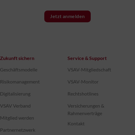
Jetzt anmelden
Zukunft sichern
Service & Support
Geschäftsmodelle
VSAV-Mitgliedschaft
Risikomanagement
VSAV-Monitor
Digitalisierung
Rechtshotlines
VSAV Verband
Versicherungen &
Rahmenverträge
Mitglied werden
Kontakt
Partnernetzwerk