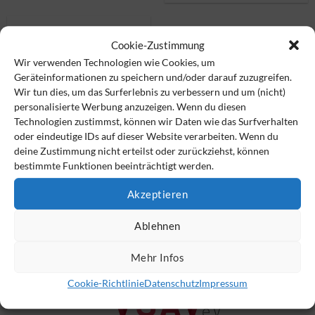
Cookie-Zustimmung
Wir verwenden Technologien wie Cookies, um
Geräteinformationen zu speichern und/oder darauf zuzugreifen.
Wir tun dies, um das Surferlebnis zu verbessern und um (nicht)
personalisierte Werbung anzuzeigen. Wenn du diesen
Technologien zustimmst, können wir Daten wie das Surfverhalten
oder eindeutige IDs auf dieser Website verarbeiten. Wenn du
deine Zustimmung nicht erteilst oder zurückziehst, können
bestimmte Funktionen beeinträchtigt werden.
RWB eG
Akzeptieren
Ablehnen
Mehr Infos
Cookie-Richtlinie
Datenschutz
Impressum