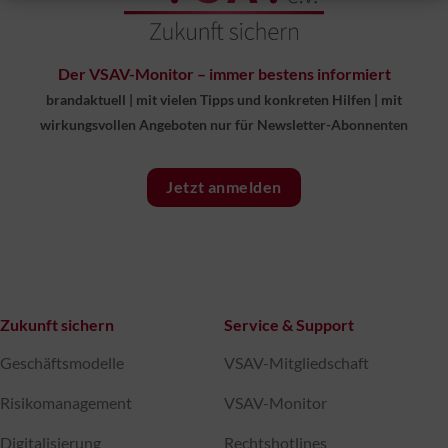
Der VSAV-Monitor – immer bestens informiert
brandaktuell
|
mit vielen Tipps und konkreten Hilfen
|
mit
wirkungsvollen Angeboten nur für Newsletter-Abonnenten
Jetzt anmelden
Zukunft sichern
Service & Support
Geschäftsmodelle
VSAV-Mitgliedschaft
Risikomanagement
VSAV-Monitor
Digitalisierung
Rechtshotlines