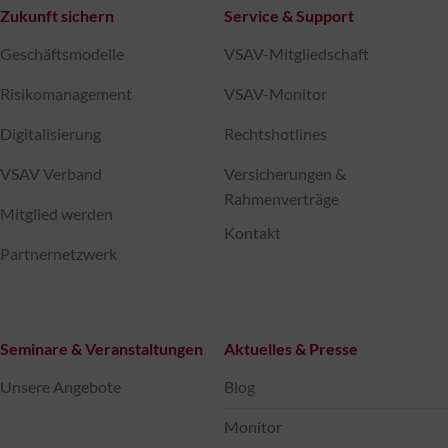
Zukunft sichern
Service & Support
Geschäftsmodelle
VSAV-Mitgliedschaft
Risikomanagement
VSAV-Monitor
Digitalisierung
Rechtshotlines
VSAV Verband
Versicherungen &
Rahmenverträge
Mitglied werden
Kontakt
Partnernetzwerk
Seminare & Veranstaltungen
Aktuelles & Presse
Unsere Angebote
Blog
Monitor