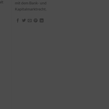
lt
mit dem Bank- und
Kapitalmarktrecht.