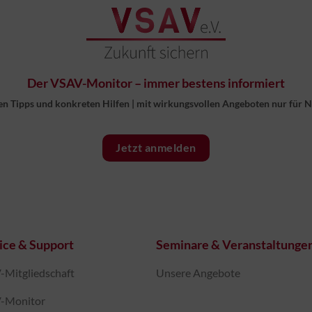
Der VSAV-Monitor – immer bestens informiert
en Tipps und konkreten Hilfen
|
mit wirkungsvollen Angeboten nur für 
Jetzt anmelden
ice & Support
Seminare & Veranstaltunge
Mitgliedschaft
Unsere Angebote
-Monitor