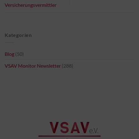
Versicherungsvermittler
Kategorien
Blog
(50)
VSAV Monitor Newsletter
(288)