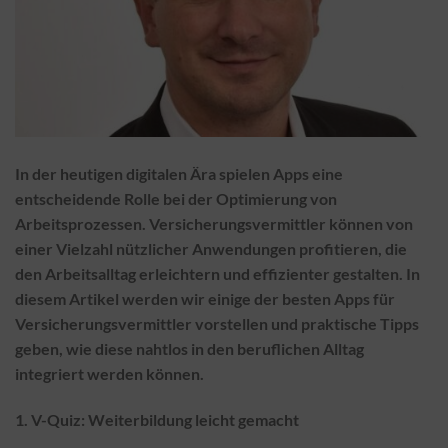
In der heutigen digitalen Ära spielen Apps eine
entscheidende Rolle bei der Optimierung von
Arbeitsprozessen. Versicherungsvermittler können von
einer Vielzahl nützlicher Anwendungen profitieren, die
den Arbeitsalltag erleichtern und effizienter gestalten. In
diesem Artikel werden wir einige der besten Apps für
Versicherungsvermittler vorstellen und praktische Tipps
geben, wie diese nahtlos in den beruflichen Alltag
integriert werden können.
1. V-Quiz: Weiterbildung leicht gemacht