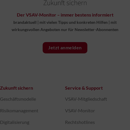
Der VSAV-Monitor – immer bestens informiert
brandaktuell
|
mit vielen Tipps und konkreten Hilfen
|
mit
wirkungsvollen Angeboten nur für Newsletter-Abonnenten
Jetzt anmelden
Zukunft sichern
Service & Support
Geschäftsmodelle
VSAV-Mitgliedschaft
Risikomanagement
VSAV-Monitor
Digitalisierung
Rechtshotlines