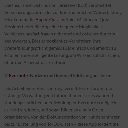
Die Insurance Distribution Directive (IDD) verpflichtet
Versicherungsvermittler zur kontinuierlichen Weiterbildung.
Hier kommt die
App V-Quiz
ins Spiel. Mit kurzen Quiz-
Sessions bietet die App eine bequeme Möglichkeit,
Versicherungsfachfragen nebenbei und zwischendurch zu
beantworten. Dies ermöglicht es Vermittlern, ihre
Weiterbildungspflicht gemäß IDD einfach und effektiv zu
erfüllen. Eine intelligente Lösung, um Wissen aufzufrischen,
ohne den Arbeitsfluss zu stören.
2.
Evernote
: Notizen und Ideen effektiv organisieren
Die Arbeit eines Versicherungsvermittlers erfordert die
ständige Verwaltung von Informationen, sei es während
Kundengesprächen oder Schulungen. Evernote ermöglicht
es, Notizen, Ideen, und sogar Bilder an einem Ort zu
organisieren. Von der Dokumentation von Kundenanfragen
bis zur Erstellung von To-Do-Listen – diese App fördert die