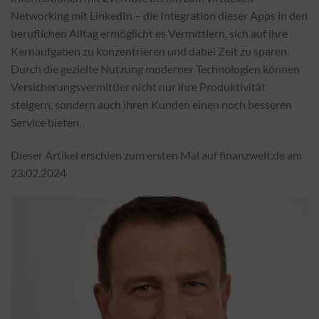
Networking mit LinkedIn – die Integration dieser Apps in den
beruflichen Alltag ermöglicht es Vermittlern, sich auf ihre
Kernaufgaben zu konzentrieren und dabei Zeit zu sparen.
Durch die gezielte Nutzung moderner Technologien können
Versicherungsvermittler nicht nur ihre Produktivität
steigern, sondern auch ihren Kunden einen noch besseren
Service bieten.
Dieser Artikel erschien zum ersten Mal auf finanzwelt.de am
23.02.2024