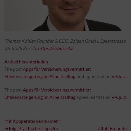
Thomas Köhler, Founder & CEO, Zaigen GmbH, Speerstrasse
28, 8038 Zürich,
https://v-quiz.ch/
Artikel herunterladen
The post
Apps für Versicherungsvermittler:
Effizienzsteigerung im Arbeitsalltag
first appeared on
V-Quiz
.
The post
Apps für Versicherungsvermittler:
Effizienzsteigerung im Arbeitsalltag
appeared first on
V-Quiz
.
Mit Kooperationen zu mehr
Erfolg: Praktische Tipps für
Zitat: Freunde