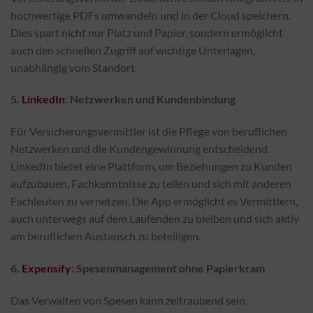
hochwertige PDFs umwandeln und in der Cloud speichern.
Dies spart nicht nur Platz und Papier, sondern ermöglicht
auch den schnellen Zugriff auf wichtige Unterlagen,
unabhängig vom Standort.
5.
LinkedIn
: Netzwerken und Kundenbindung
Für Versicherungsvermittler ist die Pflege von beruflichen
Netzwerken und die Kundengewinnung entscheidend.
LinkedIn bietet eine Plattform, um Beziehungen zu Kunden
aufzubauen, Fachkenntnisse zu teilen und sich mit anderen
Fachleuten zu vernetzen. Die App ermöglicht es Vermittlern,
auch unterwegs auf dem Laufenden zu bleiben und sich aktiv
am beruflichen Austausch zu beteiligen.
6.
Expensify
: Spesenmanagement ohne Papierkram
Das Verwalten von Spesen kann zeitraubend sein,