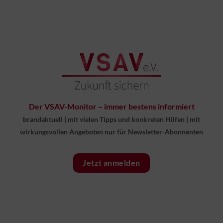
Der VSAV-Monitor – immer bestens informiert
brandaktuell
|
mit vielen Tipps und konkreten Hilfen
|
mit
wirkungsvollen Angeboten nur für Newsletter-Abonnenten
Jetzt anmelden