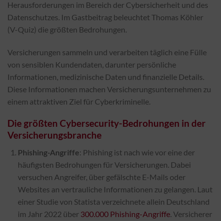
Herausforderungen im Bereich der Cybersicherheit und des
Datenschutzes. Im Gastbeitrag beleuchtet Thomas Köhler
(V-Quiz) die größten Bedrohungen.
Versicherungen sammeln und verarbeiten täglich eine Fülle
von sensiblen Kundendaten, darunter persönliche
Informationen, medizinische Daten und finanzielle Details.
Diese Informationen machen Versicherungsunternehmen zu
einem attraktiven Ziel für Cyberkriminelle.
Die größten Cybersecurity-Bedrohungen in der
Versicherungsbranche
Phishing-Angriffe
: Phishing ist nach wie vor eine der
häufigsten Bedrohungen für Versicherungen. Dabei
versuchen Angreifer, über gefälschte E-Mails oder
Websites an vertrauliche Informationen zu gelangen. Laut
einer Studie von Statista verzeichnete allein Deutschland
im Jahr 2022 über
300.000 Phishing-Angriffe
. Versicherer