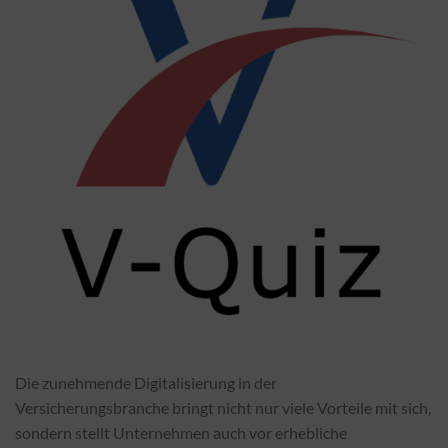
Die zunehmende Digitalisierung in der
Versicherungsbranche bringt nicht nur viele Vorteile mit sich,
sondern stellt Unternehmen auch vor erhebliche