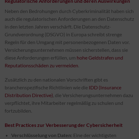
Regulatorische Anforderungen und deren Auswirkungen
Neben den Bedrohungen durch Cyberkriminalität haben sich
auch die regulatorischen Anforderungen an den Datenschutz
in den letzten Jahren verschärft. Die Datenschutz-
Grundverordnung (DSGVO) in Europa schreibt strenge
Regeln für den Umgang mit personenbezogenen Daten vor.
Versicherungsunternehmen müssen sicherstellen, dass sie
diese Anforderungen erfüllen, um
hohe Geldstrafen und
Reputationsschäden zu vermeiden
.
Zusätzlich zu den nationalen Vorschriften gibt es
branchenspezifische Richtlinien wie die
IDD (Insurance
Distribution Directive)
, die Versicherungsunternehmen dazu
verpflichtet, ihre Mitarbeiter regelmäßig zu schulen und
fortzubilden.
Best Practices zur Verbesserung der Cybersicherheit
Verschlüsselung von Daten:
Eine der wichtigsten