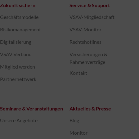
Zukunft sichern
Service & Support
Geschäftsmodelle
VSAV-Mitgliedschaft
Risikomanagement
VSAV-Monitor
Digitalisierung
Rechtshotlines
VSAV Verband
Versicherungen &
Rahmenverträge
Mitglied werden
Kontakt
Partnernetzwerk
Seminare & Veranstaltungen
Aktuelles & Presse
Unsere Angebote
Blog
Monitor