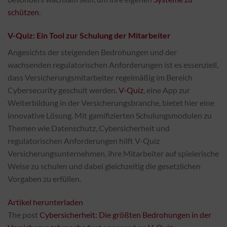
schützen
.
V-Quiz: Ein Tool zur Schulung der Mitarbeiter
Angesichts der steigenden Bedrohungen und der
wachsenden regulatorischen Anforderungen ist es essenziell,
dass Versicherungsmitarbeiter regelmäßig im Bereich
Cybersecurity geschult werden.
V-Quiz
, eine App zur
Weiterbildung in der Versicherungsbranche, bietet hier eine
innovative Lösung. Mit gamifizierten Schulungsmodulen zu
Themen wie Datenschutz, Cybersicherheit und
regulatorischen Anforderungen hilft V-Quiz
Versicherungsunternehmen, ihre Mitarbeiter auf spielerische
Weise zu schulen und dabei gleichzeitig die gesetzlichen
Vorgaben zu erfüllen.
Artikel herunterladen
The post
Cybersicherheit: Die größten Bedrohungen in der