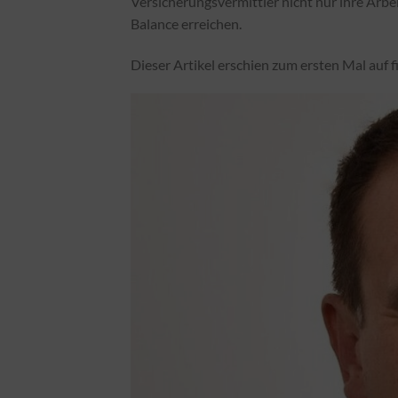
Versicherungsvermittler nicht nur ihre Arbe
Balance erreichen.
Dieser Artikel erschien zum ersten Mal auf 