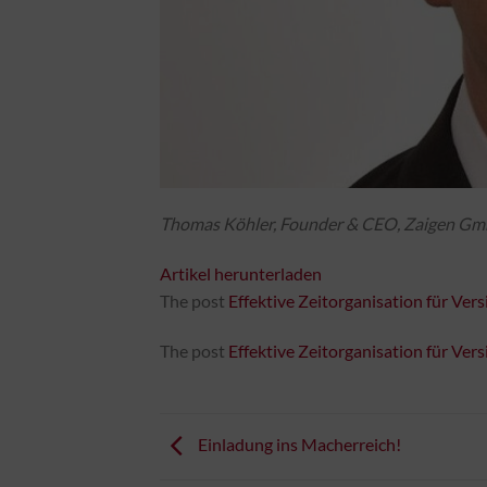
Thomas Köhler, Founder & CEO, Zaigen Gmb
Artikel herunterladen
The post
Effektive Zeitorganisation für Ver
The post
Effektive Zeitorganisation für Ver
Einladung ins Macherreich!