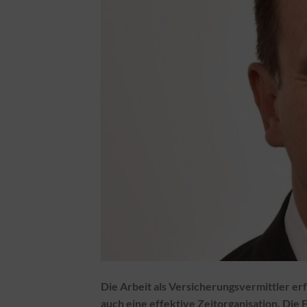
Die Arbeit als Versicherungsvermittler e
auch eine effektive Zeitorganisation. Die F