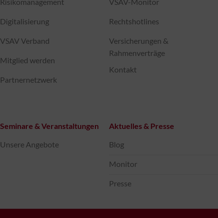
Risikomanagement
VSAV-Monitor
Digitalisierung
Rechtshotlines
VSAV Verband
Versicherungen &
Rahmenverträge
Mitglied werden
Kontakt
Partnernetzwerk
Seminare & Veranstaltungen
Aktuelles & Presse
Unsere Angebote
Blog
Monitor
Presse