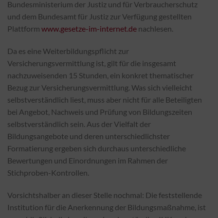
Bundesministerium der Justiz und für Verbraucherschutz
und dem Bundesamt für Justiz zur Verfügung gestellten
Plattform
www.gesetze-im-internet.de
nachlesen.
Da es eine Weiterbildungspflicht zur
Versicherungsvermittlung ist, gilt für die insgesamt
nachzuweisenden 15 Stunden, ein konkret thematischer
Bezug zur Versicherungsvermittlung. Was sich vielleicht
selbstverständlich liest, muss aber nicht für alle Beteiligten
bei Angebot, Nachweis und Prüfung von Bildungszeiten
selbstverständlich sein. Aus der Vielfalt der
Bildungsangebote und deren unterschiedlichster
Formatierung ergeben sich durchaus unterschiedliche
Bewertungen und Einordnungen im Rahmen der
Stichproben-Kontrollen.
Vorsichtshalber an dieser Stelle nochmal: Die feststellende
Institution für die Anerkennung der Bildungsmaßnahme, ist