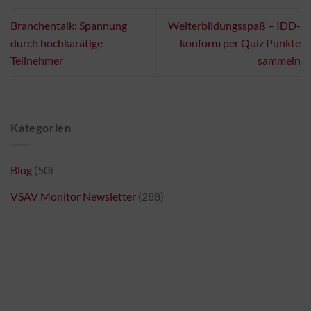
Branchentalk: Spannung
Weiterbildungsspaß – IDD-
durch hochkarätige
konform per Quiz Punkte
Teilnehmer
sammeln
Kategorien
Blog
(50)
VSAV Monitor Newsletter
(288)