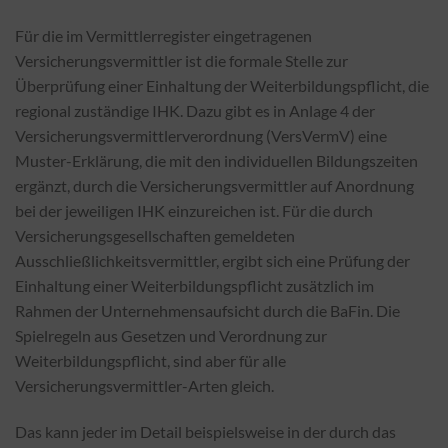
Für die im Vermittlerregister eingetragenen
Versicherungsvermittler ist die formale Stelle zur
Überprüfung einer Einhaltung der Weiterbildungspflicht, die
regional zuständige IHK. Dazu gibt es in Anlage 4 der
Versicherungsvermittlerverordnung (VersVermV) eine
Muster-Erklärung, die mit den individuellen Bildungszeiten
ergänzt, durch die Versicherungsvermittler auf Anordnung
bei der jeweiligen IHK einzureichen ist. Für die durch
Versicherungsgesellschaften gemeldeten
Ausschließlichkeitsvermittler, ergibt sich eine Prüfung der
Einhaltung einer Weiterbildungspflicht zusätzlich im
Rahmen der Unternehmensaufsicht durch die BaFin. Die
Spielregeln aus Gesetzen und Verordnung zur
Weiterbildungspflicht, sind aber für alle
Versicherungsvermittler-Arten gleich.
Das kann jeder im Detail beispielsweise in der durch das