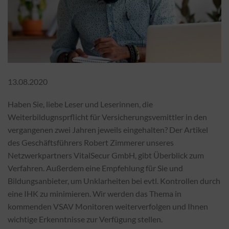
13.08.2020
Haben Sie, liebe Leser und Leserinnen, die
Weiterbildugnsprflicht für Versicherungsvemittler in den
vergangenen zwei Jahren jeweils eingehalten? Der Artikel
des Geschäftsführers Robert Zimmerer unseres
Netzwerkpartners VitalSecur GmbH, gibt Überblick zum
Verfahren. Außerdem eine Empfehlung für Sie und
Bildungsanbieter, um Unklarheiten bei evtl. Kontrollen durch
eine IHK zu minimieren. Wir werden das Thema in
kommenden VSAV Monitoren weiterverfolgen und Ihnen
wichtige Erkenntnisse zur Verfügung stellen.