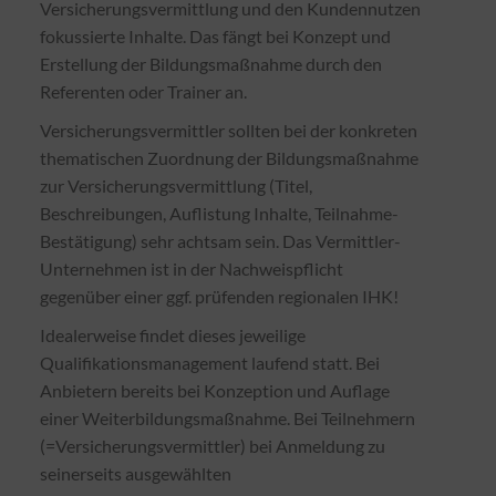
Versicherungsvermittlung und den Kundennutzen
fokussierte Inhalte. Das fängt bei Konzept und
Erstellung der Bildungsmaßnahme durch den
Referenten oder Trainer an.
Versicherungsvermittler sollten bei der konkreten
thematischen Zuordnung der Bildungsmaßnahme
zur Versicherungsvermittlung (Titel,
Beschreibungen, Auflistung Inhalte, Teilnahme-
Bestätigung) sehr achtsam sein. Das Vermittler-
Unternehmen ist in der Nachweispflicht
gegenüber einer ggf. prüfenden regionalen IHK!
Idealerweise findet dieses jeweilige
Qualifikationsmanagement laufend statt. Bei
Anbietern bereits bei Konzeption und Auflage
einer Weiterbildungsmaßnahme. Bei Teilnehmern
(=Versicherungsvermittler) bei Anmeldung zu
seinerseits ausgewählten