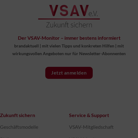
Der VSAV-Monitor – immer bestens informiert
brandaktuell
|
mit vielen Tipps und konkreten Hilfen
|
mit
wirkungsvollen Angeboten nur für Newsletter-Abonnenten
Jetzt anmelden
Zukunft sichern
Service & Support
Geschäftsmodelle
VSAV-Mitgliedschaft