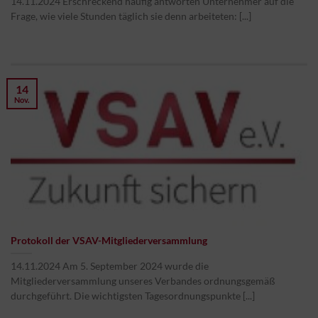
14.11.2024 Erschreckend häufig antworten Unternehmer auf die
Frage, wie viele Stunden täglich sie denn arbeiteten: [...]
14
Nov.
Protokoll der VSAV-Mitgliederversammlung
14.11.2024 Am 5. September 2024 wurde die
Mitgliederversammlung unseres Verbandes ordnungsgemäß
durchgeführt. Die wichtigsten Tagesordnungspunkte [...]