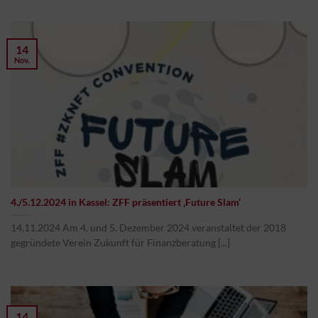
14
Nov.
4./5.12.2024 in Kassel: ZFF präsentiert ‚Future Slam‘
14.11.2024 Am 4. und 5. Dezember 2024 veranstaltet der 2018
gegründete Verein Zukunft für Finanzberatung [...]
14