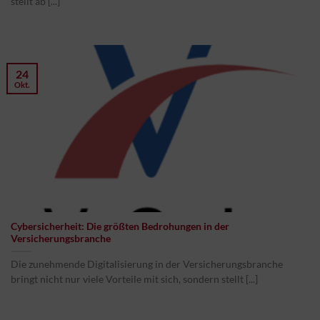
stellt ab [...]
24
Okt.
Cybersicherheit: Die größten Bedrohungen in der
Versicherungsbranche
Die zunehmende Digitalisierung in der Versicherungsbranche
bringt nicht nur viele Vorteile mit sich, sondern stellt [...]