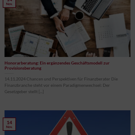
Nov.
Honorarberatung: Ein ergänzendes Geschäftsmodell zur
Provisionsberatung
14.11.2024 Chancen und Perspektiven für Finanzberater Die
Finanzbranche steht vor einem Paradigmenwechsel: Der
Gesetzgeber stellt [...]
14
Nov.