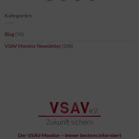
Kategorien
Blog
(50)
VSAV Monitor Newsletter
(288)
Der VSAV-Monitor – immer bestens informiert