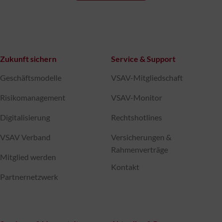
Zukunft sichern
Service & Support
Geschäftsmodelle
VSAV-Mitgliedschaft
Risikomanagement
VSAV-Monitor
Digitalisierung
Rechtshotlines
VSAV Verband
Versicherungen &
Rahmenverträge
Mitglied werden
Kontakt
Partnernetzwerk