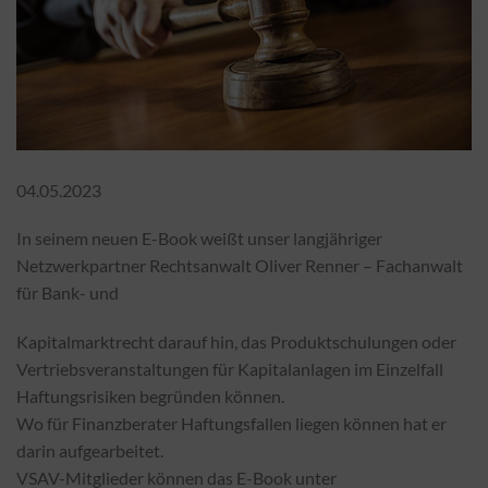
04.05.2023
In seinem neuen E-Book weißt unser langjähriger
Netzwerkpartner Rechtsanwalt Oliver Renner – Fachanwalt
für Bank- und
Kapitalmarktrecht darauf hin, das Produktschulungen oder
Vertriebsveranstaltungen für Kapitalanlagen im Einzelfall
Haftungsrisiken begründen können.
Wo für Finanzberater Haftungsfallen liegen können hat er
darin aufgearbeitet.
VSAV-Mitglieder können das E-Book unter