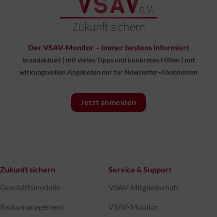
Der VSAV-Monitor – immer bestens informiert
brandaktuell
|
mit vielen Tipps und konkreten Hilfen
|
mit
wirkungsvollen Angeboten nur für Newsletter-Abonnenten
Jetzt anmelden
Zukunft sichern
Service & Support
Geschäftsmodelle
VSAV-Mitgliedschaft
Risikomanagement
VSAV-Monitor