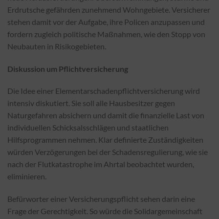
Erdrutsche gefährden zunehmend Wohngebiete. Versicherer
stehen damit vor der Aufgabe, ihre Policen anzupassen und
fordern zugleich politische Maßnahmen, wie den Stopp von
Neubauten in Risikogebieten.
Diskussion um Pflichtversicherung
Die Idee einer Elementarschadenpflichtversicherung wird
intensiv diskutiert. Sie soll alle Hausbesitzer gegen
Naturgefahren absichern und damit die finanzielle Last von
individuellen Schicksalsschlägen und staatlichen
Hilfsprogrammen nehmen. Klar definierte Zuständigkeiten
würden Verzögerungen bei der Schadensregulierung, wie sie
nach der Flutkatastrophe im Ahrtal beobachtet wurden,
eliminieren.
Befürworter einer Versicherungspflicht sehen darin eine
Frage der Gerechtigkeit. So würde die Solidargemeinschaft