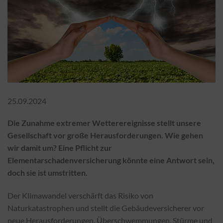
25.09.2024
Die Zunahme extremer Wetterereignisse stellt unsere
Gesellschaft vor große Herausforderungen. Wie gehen
wir damit um? Eine Pflicht zur
Elementarschadenversicherung könnte eine Antwort sein,
doch sie ist umstritten.
Der Klimawandel verschärft das Risiko von
Naturkatastrophen und stellt die Gebäudeversicherer vor
neue Herausforderungen. Überschwemmungen, Stürme und