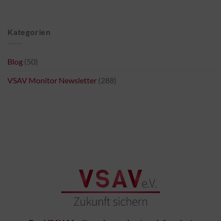
Kategorien
Blog
(50)
VSAV Monitor Newsletter
(288)