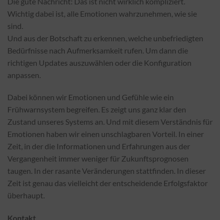
Die gute Nachricht: Das ist nicht wirklich kompliziert.
Wichtig dabei ist, alle Emotionen wahrzunehmen, wie sie
sind.
Und aus der Botschaft zu erkennen, welche unbefriedigten
Bedürfnisse nach Aufmerksamkeit rufen. Um dann die
richtigen Updates auszuwählen oder die Konfiguration
anpassen.
Dabei können wir Emotionen und Gefühle wie ein
Frühwarnsystem begreifen. Es zeigt uns ganz klar den
Zustand unseres Systems an. Und mit diesem Verständnis für
Emotionen haben wir einen unschlagbaren Vorteil. In einer
Zeit, in der die Informationen und Erfahrungen aus der
Vergangenheit immer weniger für Zukunftsprognosen
taugen. In der rasante Veränderungen stattfinden. In dieser
Zeit ist genau das vielleicht der entscheidende Erfolgsfaktor
überhaupt.
Kontakt