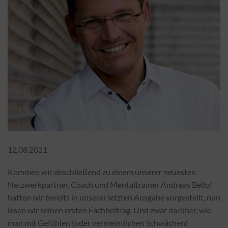
12.08.2021
Kommen wir abschließend zu einem unserer neuesten
Netzwerkpartner. Coach und Mentaltrainer Andreas Bellof
hatten wir bereits in unserer letzten Ausgabe vorgestellt, nun
lesen wir seinen ersten Fachbeitrag. Und zwar darüber, wie
man mit Gefühlen (oder vermeintlichen Schwächen)