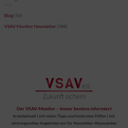
Blog
(50)
VSAV Monitor Newsletter
(288)
Der VSAV-Monitor – immer bestens informiert
brandaktuell
|
mit vielen Tipps und konkreten Hilfen
|
mit
wirkungsvollen Angeboten nur für Newsletter-Abonnenten