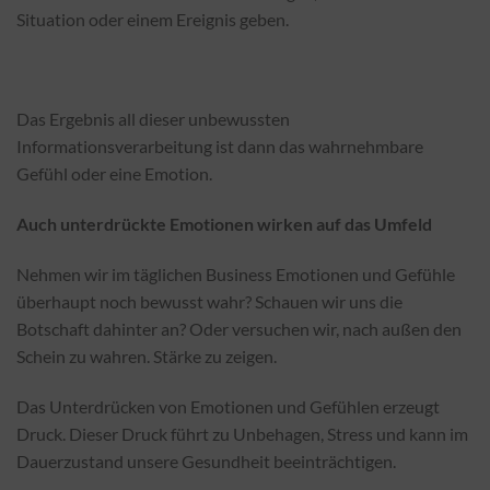
Situation oder einem Ereignis geben.
Das Ergebnis all dieser unbewussten
Informationsverarbeitung ist dann das wahrnehmbare
Gefühl oder eine Emotion.
Auch unterdrückte Emotionen wirken auf das Umfeld
Nehmen wir im täglichen Business Emotionen und Gefühle
überhaupt noch bewusst wahr? Schauen wir uns die
Botschaft dahinter an? Oder versuchen wir, nach außen den
Schein zu wahren. Stärke zu zeigen.
Das Unterdrücken von Emotionen und Gefühlen erzeugt
Druck. Dieser Druck führt zu Unbehagen, Stress und kann im
Dauerzustand unsere Gesundheit beeinträchtigen.