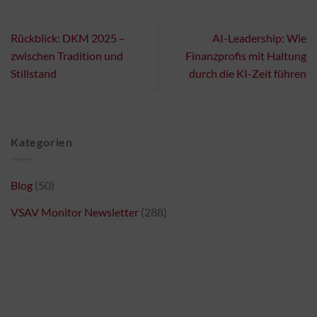
Rückblick: DKM 2025 –
AI-Leadership: Wie
zwischen Tradition und
Finanzprofis mit Haltung
Stillstand
durch die KI-Zeit führen
Kategorien
Blog
(50)
VSAV Monitor Newsletter
(288)