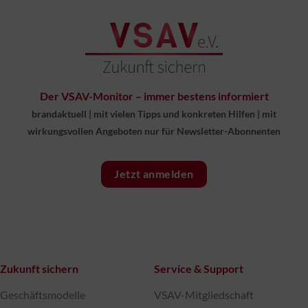
Der VSAV-Monitor – immer bestens informiert
brandaktuell
|
mit vielen Tipps und konkreten Hilfen
|
mit
wirkungsvollen Angeboten nur für Newsletter-Abonnenten
Jetzt anmelden
Zukunft sichern
Service & Support
Geschäftsmodelle
VSAV-Mitgliedschaft