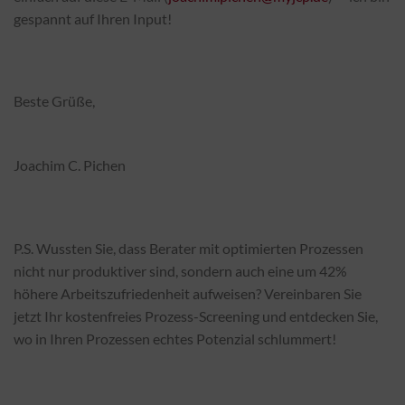
gespannt auf Ihren Input!
Beste Grüße,
Joachim C. Pichen
P.S. Wussten Sie, dass Berater mit optimierten Prozessen
nicht nur produktiver sind, sondern auch eine um 42%
höhere Arbeitszufriedenheit aufweisen? Vereinbaren Sie
jetzt Ihr kostenfreies Prozess-Screening und entdecken Sie,
wo in Ihren Prozessen echtes Potenzial schlummert!