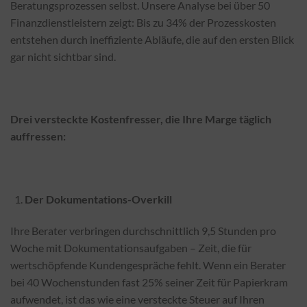
Beratungsprozessen selbst. Unsere Analyse bei über 50
Finanzdienstleistern zeigt: Bis zu 34% der Prozesskosten
entstehen durch ineffiziente Abläufe, die auf den ersten Blick
gar nicht sichtbar sind.
Drei versteckte Kostenfresser, die Ihre Marge täglich
auffressen:
Der Dokumentations-Overkill
Ihre Berater verbringen durchschnittlich 9,5 Stunden pro
Woche mit Dokumentationsaufgaben – Zeit, die für
wertschöpfende Kundengespräche fehlt. Wenn ein Berater
bei 40 Wochenstunden fast 25% seiner Zeit für Papierkram
aufwendet, ist das wie eine versteckte Steuer auf Ihren