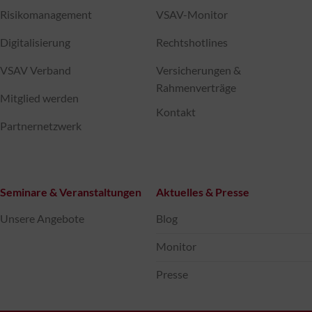
Risikomanagement
VSAV-Monitor
Digitalisierung
Rechtshotlines
VSAV Verband
Versicherungen &
Rahmenverträge
Mitglied werden
Kontakt
Partnernetzwerk
Seminare & Veranstaltungen
Aktuelles & Presse
Unsere Angebote
Blog
Monitor
Presse