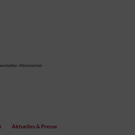
Newsletter-Abonnenten
n
Aktuelles & Presse