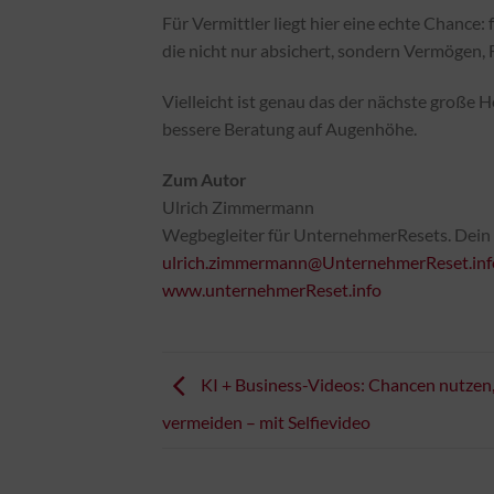
Für Vermittler liegt hier eine echte Chance
die nicht nur absichert, sondern Vermögen, 
Vielleicht ist genau das der nächste große 
bessere Beratung auf Augenhöhe.
Zum Autor
Ulrich Zimmermann
Wegbegleiter für UnternehmerResets. Dein
ulrich.zimmermann@UnternehmerReset.inf
www.unternehmerReset.info
KI + Business-Videos: Chancen nutzen,
vermeiden – mit Selfievideo