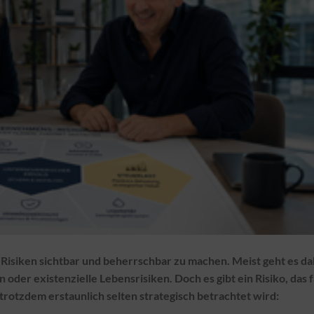
, Risiken sichtbar und beherrschbar zu machen. Meist geht es da
der existenzielle Lebensrisiken. Doch es gibt ein Risiko, das f
trotzdem erstaunlich selten strategisch betrachtet wird: