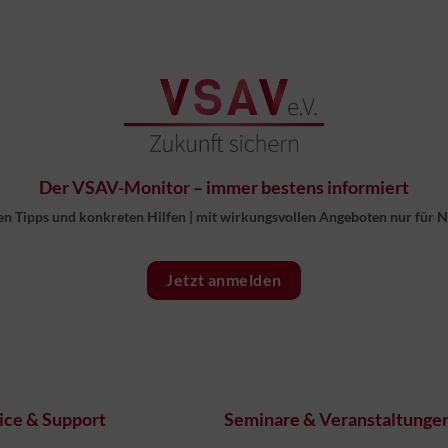
Der VSAV-Monitor – immer bestens informiert
en Tipps und konkreten Hilfen
|
mit wirkungsvollen Angeboten nur für 
Jetzt anmelden
ice & Support
Seminare & Veranstaltunge