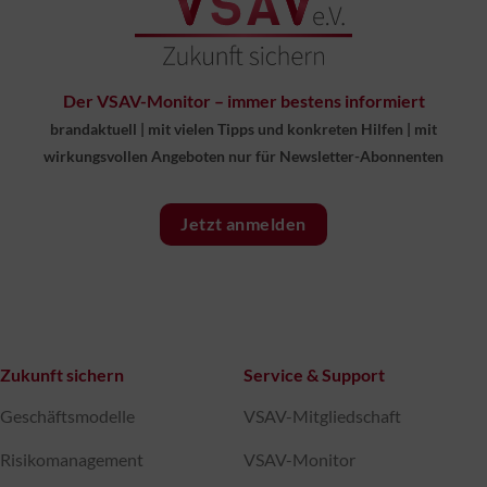
Der VSAV-Monitor – immer bestens informiert
brandaktuell
|
mit vielen Tipps und konkreten Hilfen
|
mit
wirkungsvollen Angeboten nur für Newsletter-Abonnenten
Jetzt anmelden
Zukunft sichern
Service & Support
Geschäftsmodelle
VSAV-Mitgliedschaft
Risikomanagement
VSAV-Monitor