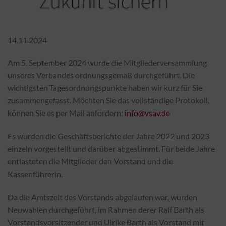
14.11.2024
Am 5. September 2024 wurde die Mitgliederversammlung
unseres Verbandes ordnungsgemäß durchgeführt. Die
wichtigsten Tagesordnungspunkte haben wir kurz für Sie
zusammengefasst. Möchten Sie das vollständige Protokoll,
können Sie es per Mail anfordern:
info@vsav.de
Es wurden die Geschäftsberichte der Jahre 2022 und 2023
einzeln vorgestellt und darüber abgestimmt. Für beide Jahre
entlasteten die Mitglieder den Vorstand und die
Kassenführerin.
Da die Amtszeit des Vorstands abgelaufen war, wurden
Neuwahlen durchgeführt, im Rahmen derer Ralf Barth als
Vorstandsvorsitzender und Ulrike Barth als Vorstand mit