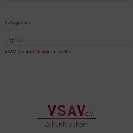
Kategorien
Blog
(50)
VSAV Monitor Newsletter
(288)