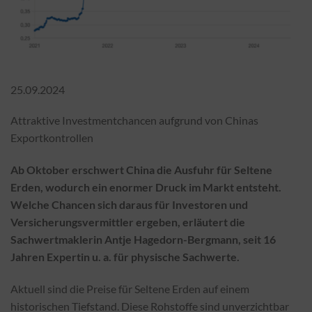
25.09.2024
Attraktive Investmentchancen aufgrund von Chinas
Exportkontrollen
Ab Oktober erschwert China die Ausfuhr für Seltene
Erden, wodurch ein enormer Druck im Markt entsteht.
Welche Chancen sich daraus für Investoren und
Versicherungsvermittler ergeben, erläutert die
Sachwertmaklerin Antje Hagedorn-Bergmann, seit 16
Jahren Expertin u. a. für physische Sachwerte.
Aktuell sind die Preise für Seltene Erden auf einem
historischen Tiefstand. Diese Rohstoffe sind unverzichtbar