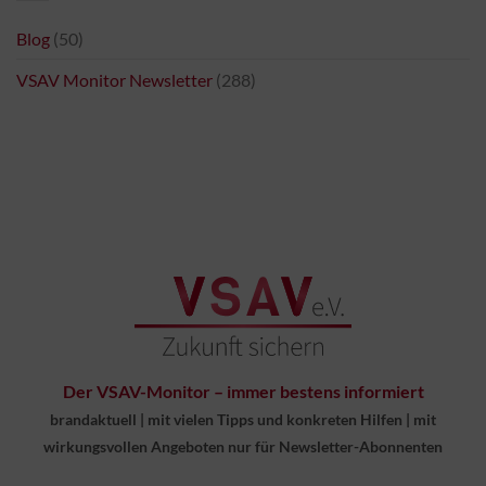
Blog
(50)
VSAV Monitor Newsletter
(288)
Der VSAV-Monitor – immer bestens informiert
brandaktuell
|
mit vielen Tipps und konkreten Hilfen
|
mit
wirkungsvollen Angeboten nur für Newsletter-Abonnenten