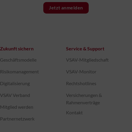
Jetzt anmelden
Zukunft sichern
Service & Support
Geschäftsmodelle
VSAV-Mitgliedschaft
Risikomanagement
VSAV-Monitor
Digitalisierung
Rechtshotlines
VSAV Verband
Versicherungen &
Rahmenverträge
Mitglied werden
Kontakt
Partnernetzwerk