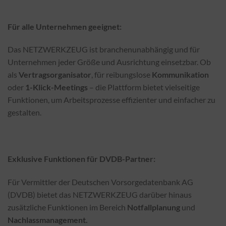
Für alle Unternehmen geeignet:
Das NETZWERKZEUG ist branchenunabhängig und für
Unternehmen jeder Größe und Ausrichtung einsetzbar. Ob
als
Vertragsorganisator
, für reibungslose
Kommunikation
oder
1-Klick-Meetings
– die Plattform bietet vielseitige
Funktionen, um Arbeitsprozesse effizienter und einfacher zu
gestalten.
Exklusive Funktionen für DVDB-Partner:
Für Vermittler der Deutschen Vorsorgedatenbank AG
(DVDB) bietet das NETZWERKZEUG darüber hinaus
zusätzliche Funktionen im Bereich
Notfallplanung
und
Nachlassmanagement.