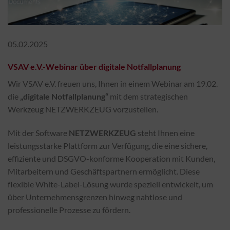
05.02.2025
VSAV e.V.-Webinar über digitale Notfallplanung
Wir VSAV e.V. freuen uns, Ihnen in einem Webinar am 19.02.
die
„digitale Notfallplanung“
mit dem strategischen
Werkzeug NETZWERKZEUG vorzustellen.
Mit der Software
NETZWERKZEUG
steht Ihnen eine
leistungsstarke Plattform zur Verfügung, die eine sichere,
effiziente und DSGVO-konforme Kooperation mit Kunden,
Mitarbeitern und Geschäftspartnern ermöglicht. Diese
flexible White-Label-Lösung wurde speziell entwickelt, um
über Unternehmensgrenzen hinweg nahtlose und
professionelle Prozesse zu fördern.