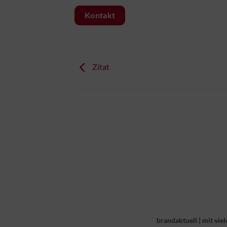
Kontakt
Zitat
brandaktuell
|
mit viel