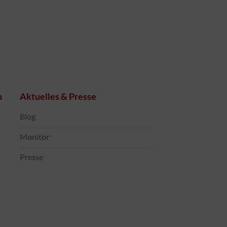
n
Aktuelles & Presse
Blog
Monitor
Presse