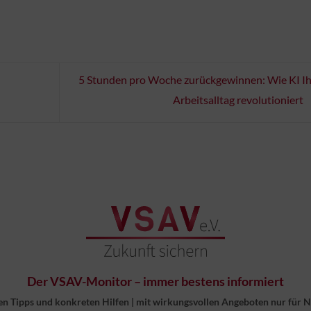
5 Stunden pro Woche zurückgewinnen: Wie KI I
Arbeitsalltag revolutioniert
Der VSAV-Monitor – immer bestens informiert
en Tipps und konkreten Hilfen
|
mit wirkungsvollen Angeboten nur für 