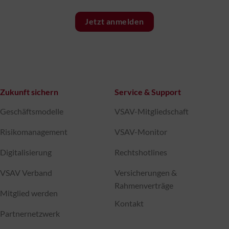
Jetzt anmelden
Zukunft sichern
Service & Support
Geschäftsmodelle
VSAV-Mitgliedschaft
Risikomanagement
VSAV-Monitor
Digitalisierung
Rechtshotlines
VSAV Verband
Versicherungen &
Rahmenverträge
Mitglied werden
Kontakt
Partnernetzwerk