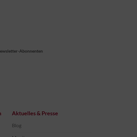
Newsletter-Abonnenten
n
Aktuelles & Presse
Blog