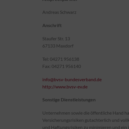
Andreas Schwarz
Anschrift
Staufer Str. 13
67133 Maxdorf
Tel: 04271 956138
Fax: 04271 956140
info@bvsv-bundesverband.de
http://www.bvsv-ev.de
Sonstige Dienstleistungen
Unternehmen sowie die öffentliche Hand ha
Versicherungsrisiken gutachterlich und voll
und Haftungsrisiken zu minimieren und ein 