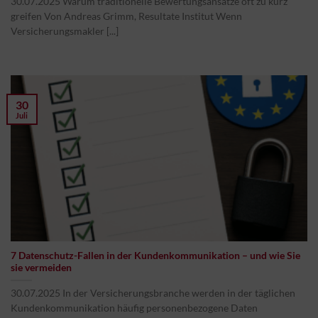
30.07.2025 Warum traditionelle Bewertungsansätze oft zu kurz
greifen Von Andreas Grimm, Resultate Institut Wenn
Versicherungsmakler [...]
30
Juli
7 Datenschutz-Fallen in der Kundenkommunikation – und wie Sie
sie vermeiden
30.07.2025 In der Versicherungsbranche werden in der täglichen
Kundenkommunikation häufig personenbezogene Daten