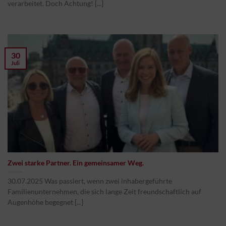
verarbeitet. Doch Achtung! [...]
30
Juli
Zwei starke Partner. Ein gemeinsamer Weg.
30.07.2025 Was passiert, wenn zwei inhabergeführte
Familienunternehmen, die sich lange Zeit freundschaftlich auf
Augenhöhe begegnet [...]