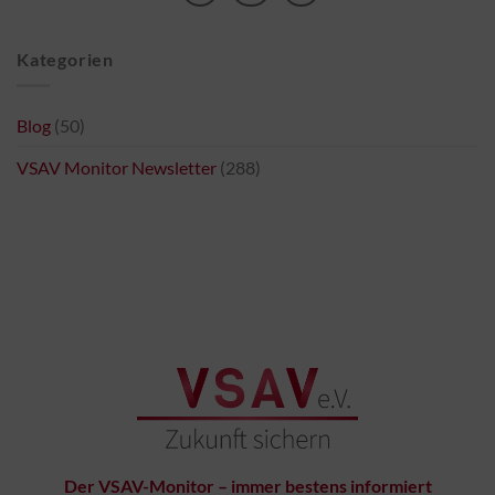
Kategorien
Blog
(50)
VSAV Monitor Newsletter
(288)
Der VSAV-Monitor – immer bestens informiert