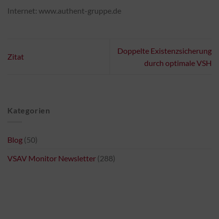
Internet: www.authent-gruppe.de
Doppelte Existenzsicherung
Zitat
durch optimale VSH
Kategorien
Blog
(50)
VSAV Monitor Newsletter
(288)