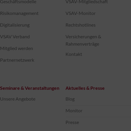
Geschäftsmodelle
VSAV-Mitgliedschaft
Risikomanagement
VSAV-Monitor
Digitalisierung
Rechtshotlines
VSAV Verband
Versicherungen &
Rahmenverträge
Mitglied werden
Kontakt
Partnernetzwerk
Seminare & Veranstaltungen
Aktuelles & Presse
Unsere Angebote
Blog
Monitor
Presse