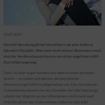
22.07.2024
Die bAV-Beratung gilt bei Vermittlern als eine äußerst
lukrative Disziplin. Was viele nicht wissen: Besonders hoch
sind die Verdienstaussichten im versicherungsfreien bAV-
Durchführungsweg.
Zehn, 50 oder sogar hundert und mehr Kunden auf einen
Streich – so stellen sich Berater die betriebliche
Altersvorsorge (bAV) im Allgemeinen vor. Klar, hat man ein
Unternehmen einmal von den Vorteilen der bAV überzeugt,
scheint der Weg hin zu den Mitarbeitern nicht mehr weit.
Und den ebnet das Unternehmen, indem es sein bAV-