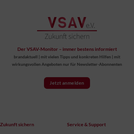
Der VSAV-Monitor – immer bestens informiert
brandaktuell
|
mit vielen Tipps und konkreten Hilfen
|
mit
wirkungsvollen Angeboten nur für Newsletter-Abonnenten
Jetzt anmelden
Zukunft sichern
Service & Support