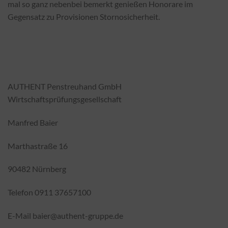
mal so ganz nebenbei bemerkt genießen Honorare im
Gegensatz zu Provisionen Stornosicherheit.
AUTHENT Penstreuhand GmbH
Wirtschaftsprüfungsgesellschaft
Manfred Baier
Marthastraße 16
90482 Nürnberg
Telefon 0911 37657100
E-Mail baier@authent-gruppe.de