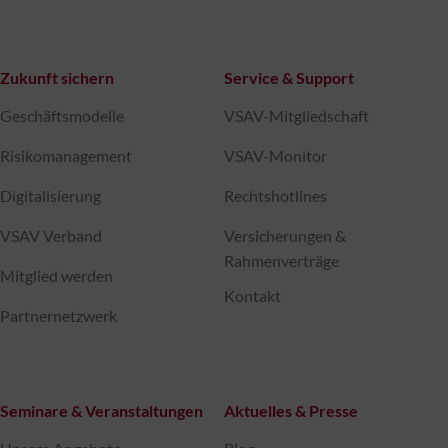
Zukunft sichern
Service & Support
Geschäftsmodelle
VSAV-Mitgliedschaft
Risikomanagement
VSAV-Monitor
Digitalisierung
Rechtshotlines
VSAV Verband
Versicherungen &
Rahmenverträge
Mitglied werden
Kontakt
Partnernetzwerk
Seminare & Veranstaltungen
Aktuelles & Presse