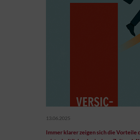
13.06.2025
Immer klarer zeigen sich die Vorteile