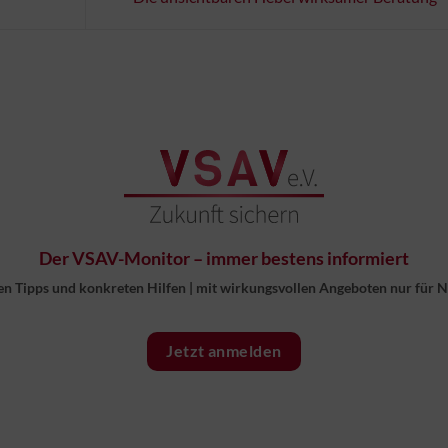
Der VSAV-Monitor – immer bestens informiert
en Tipps und konkreten Hilfen
|
mit wirkungsvollen Angeboten nur für 
Jetzt anmelden