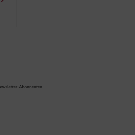
Newsletter-Abonnenten