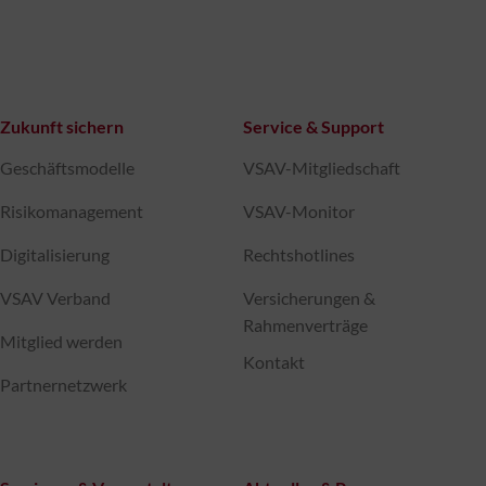
Zukunft sichern
Service & Support
Geschäftsmodelle
VSAV-Mitgliedschaft
Risikomanagement
VSAV-Monitor
Digitalisierung
Rechtshotlines
VSAV Verband
Versicherungen &
Rahmenverträge
Mitglied werden
Kontakt
Partnernetzwerk