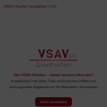
VSAV Monitor Newsletter
(288)
Der VSAV-Monitor – immer bestens informiert
brandaktuell
|
mit vielen Tipps und konkreten Hilfen
|
mit
wirkungsvollen Angeboten nur für Newsletter-Abonnenten
Jetzt anmelden