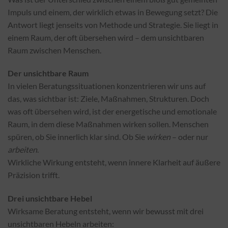
Impuls und einem, der wirklich etwas in Bewegung setzt? Die
Antwort liegt jenseits von Methode und Strategie. Sie liegt in
einem Raum, der oft übersehen wird – dem unsichtbaren
Raum zwischen Menschen.
Der unsichtbare Raum
In vielen Beratungssituationen konzentrieren wir uns auf
das, was sichtbar ist: Ziele, Maßnahmen, Strukturen. Doch
was oft übersehen wird, ist der energetische und emotionale
Raum, in dem diese Maßnahmen wirken sollen. Menschen
spüren, ob Sie innerlich klar sind. Ob Sie
wirken
– oder nur
arbeiten
.
Wirkliche Wirkung entsteht, wenn innere Klarheit auf äußere
Präzision trifft.
Drei unsichtbare Hebel
Wirksame Beratung entsteht, wenn wir bewusst mit drei
unsichtbaren Hebeln arbeiten: