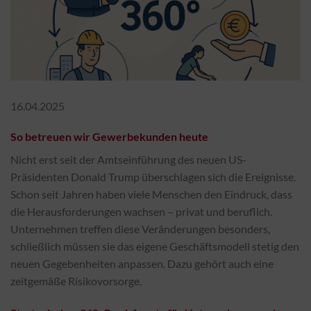
16.04.2025
So betreuen wir Gewerbekunden heute
Nicht erst seit der Amtseinführung des neuen US-
Präsidenten Donald Trump überschlagen sich die Ereignisse.
Schon seit Jahren haben viele Menschen den Eindruck, dass
die Herausforderungen wachsen – privat und beruflich.
Unternehmen treffen diese Veränderungen besonders,
schließlich müssen sie das eigene Geschäftsmodell stetig den
neuen Gegebenheiten anpassen. Dazu gehört auch eine
zeitgemäße Risikovorsorge.