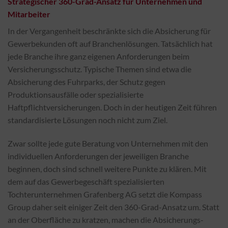
Strategischer 360-Grad-Ansatz für Unternehmen und
Mitarbeiter
In der Vergangenheit beschränkte sich die Absicherung für
Gewerbekunden oft auf Branchenlösungen. Tatsächlich hat
jede Branche ihre ganz eigenen Anforderungen beim
Versicherungsschutz. Typische Themen sind etwa die
Absicherung des Fuhrparks, der Schutz gegen
Produktionsausfälle oder spezialisierte
Haftpflichtversicherungen. Doch in der heutigen Zeit führen
standardisierte Lösungen noch nicht zum Ziel.
Zwar sollte jede gute Beratung von Unternehmen mit den
individuellen Anforderungen der jeweiligen Branche
beginnen, doch sind schnell weitere Punkte zu klären. Mit
dem auf das Gewerbegeschäft spezialisierten
Tochterunternehmen Grafenberg AG setzt die Kompass
Group daher seit einiger Zeit den 360-Grad-Ansatz um. Statt
an der Oberfläche zu kratzen, machen die Absicherungs-