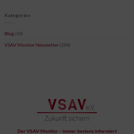
Kategorien
Blog
(50)
VSAV Monitor Newsletter
(288)
Der VSAV-Monitor – immer bestens informiert