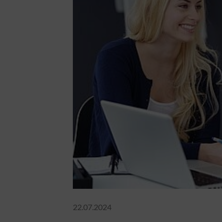
22.07.2024