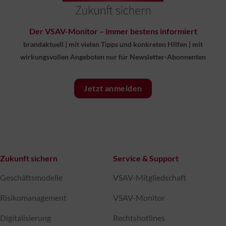
Der VSAV-Monitor – immer bestens informiert
brandaktuell
|
mit vielen Tipps und konkreten Hilfen
|
mit
wirkungsvollen Angeboten nur für Newsletter-Abonnenten
Jetzt anmelden
Zukunft sichern
Service & Support
Geschäftsmodelle
VSAV-Mitgliedschaft
Risikomanagement
VSAV-Monitor
Digitalisierung
Rechtshotlines