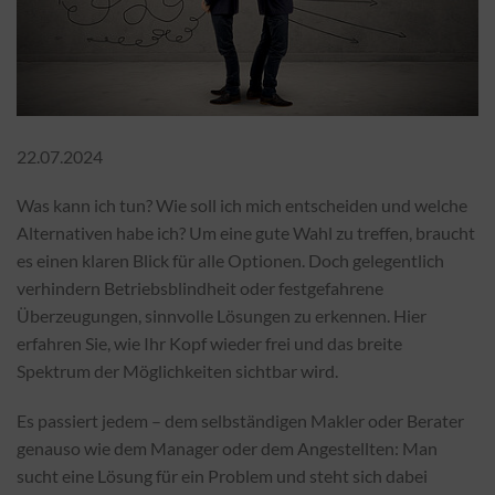
22.07.2024
Was kann ich tun? Wie soll ich mich entscheiden und welche
Alternativen habe ich? Um eine gute Wahl zu treffen, braucht
es einen klaren Blick für alle Optionen. Doch gelegentlich
verhindern Betriebsblindheit oder festgefahrene
Überzeugungen, sinnvolle Lösungen zu erkennen. Hier
erfahren Sie, wie Ihr Kopf wieder frei und das breite
Spektrum der Möglichkeiten sichtbar wird.
Es passiert jedem – dem selbständigen Makler oder Berater
genauso wie dem Manager oder dem Angestellten: Man
sucht eine Lösung für ein Problem und steht sich dabei