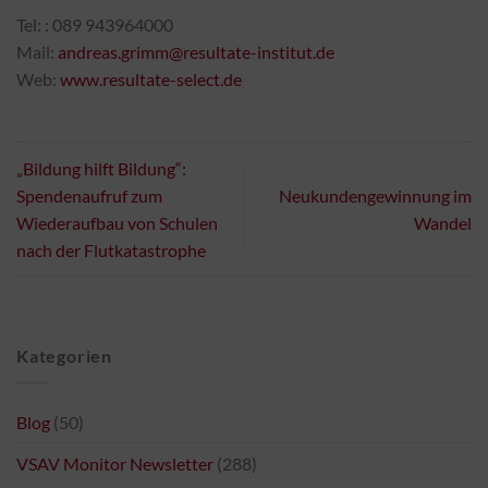
Tel: : 089 943964000
Mail:
andreas.grimm@resultate-institut.de
Web:
www.resultate-select.de
„Bildung hilft Bildung“:
Spendenaufruf zum
Neukundengewinnung im
Wiederaufbau von Schulen
Wandel
nach der Flutkatastrophe
Kategorien
Blog
(50)
VSAV Monitor Newsletter
(288)