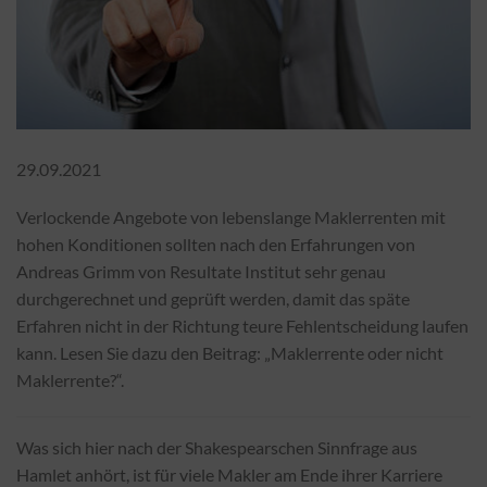
29.09.2021
Verlockende Angebote von lebenslange Maklerrenten mit
hohen Konditionen sollten nach den Erfahrungen von
Andreas Grimm von Resultate Institut sehr genau
durchgerechnet und geprüft werden, damit das späte
Erfahren nicht in der Richtung teure Fehlentscheidung laufen
kann. Lesen Sie dazu den Beitrag: „Maklerrente oder nicht
Maklerrente?“.
Was sich hier nach der Shakespearschen Sinnfrage aus
Hamlet anhört, ist für viele Makler am Ende ihrer Karriere