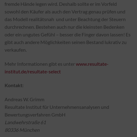
fremde Hände legen wird. Deshalb sollte er im Vorfeld
sowohl den Käufer als auch den Vertrag genau prüfen und
das Modell realitätsnah und unter Beachtung der Steuern
durchrechnen. Bestehen auch nur die kleinsten Bedenken
oder ein ungutes Gefühl – besser die Finger davon lassen! Es
gibt auch andere Möglichkeiten seinen Bestand lukrativ zu
verkaufen.
Mehr Informationen gibt es unter
www.resultate-
institut.de/resultate-select
Kontakt:
Andreas W. Grimm
Resultate Institut für Unternehmensanalysen und
Bewertungsverfahren GmbH
Landwehrstraße 61
80336 München