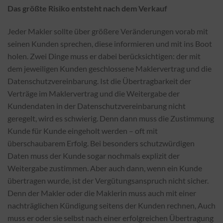
Das größte Risiko entsteht nach dem Verkauf
Jeder Makler sollte über größere Veränderungen vorab mit
seinen Kunden sprechen, diese informieren und mit ins Boot
holen. Zwei Dinge muss er dabei berücksichtigen: der mit
dem jeweiligen Kunden geschlossene Maklervertrag und die
Datenschutzvereinbarung. Ist die Übertragbarkeit der
Verträge im Maklervertrag und die Weitergabe der
Kundendaten in der Datenschutzvereinbarung nicht
geregelt, wird es schwierig. Denn dann muss die Zustimmung
Kunde für Kunde eingeholt werden – oft mit
überschaubarem Erfolg. Bei besonders schutzwürdigen
Daten muss der Kunde sogar nochmals explizit der
Weitergabe zustimmen. Aber auch dann, wenn ein Kunde
übertragen wurde, ist der Vergütungsanspruch nicht sicher.
Denn der Makler oder die Maklerin muss auch mit einer
nachträglichen Kündigung seitens der Kunden rechnen, Auch
muss er oder sie selbst nach einer erfolgreichen Übertragung