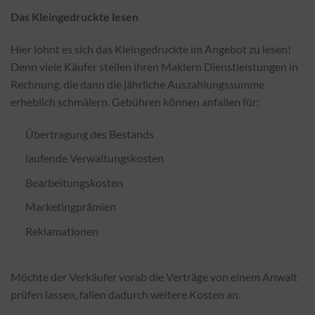
Das Kleingedruckte lesen
Hier lohnt es sich das Kleingedruckte im Angebot zu lesen!
Denn viele Käufer stellen ihren Maklern Dienstleistungen in
Rechnung, die dann die jährliche Auszahlungssumme
erheblich schmälern. Gebühren können anfallen für:
Übertragung des Bestands
laufende Verwaltungskosten
Bearbeitungskosten
Marketingprämien
Reklamationen
Möchte der Verkäufer vorab die Verträge von einem Anwalt
prüfen lassen, fallen dadurch weitere Kosten an.