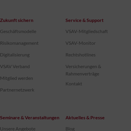
Zukunft sichern
Service & Support
Geschäftsmodelle
VSAV-Mitgliedschaft
Risikomanagement
VSAV-Monitor
Digitalisierung
Rechtshotlines
VSAV Verband
Versicherungen &
Rahmenverträge
Mitglied werden
Kontakt
Partnernetzwerk
Seminare & Veranstaltungen
Aktuelles & Presse
Unsere Angebote
Blog