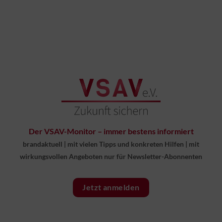
Der VSAV-Monitor – immer bestens informiert
brandaktuell
|
mit vielen Tipps und konkreten Hilfen
|
mit
wirkungsvollen Angeboten nur für Newsletter-Abonnenten
Jetzt anmelden