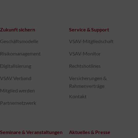
Zukunft sichern
Service & Support
Geschäftsmodelle
VSAV-Mitgliedschaft
Risikomanagement
VSAV-Monitor
Digitalisierung
Rechtshotlines
VSAV Verband
Versicherungen &
Rahmenverträge
Mitglied werden
Kontakt
Partnernetzwerk
Seminare & Veranstaltungen
Aktuelles & Presse