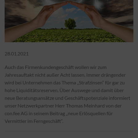
28.01.2021
Auch das Firmenkundengeschäft wollen wir zum
Jahresauftakt nicht außer Acht lassen. Immer drängender
wird bei Unternehmen das Thema „Strafzinsen“ für gar zu
hohe Liquiditätsreserven. Über Auswege und damit über
neue Beratungsansätze und Geschäftspotenziale informiert
unser Netzwerkpartner Herr Thomas Meinhard von der
con.fee AG in seinem Beitrag „neue Erlösquellen für
Vermittler im Ferngeschäft“.