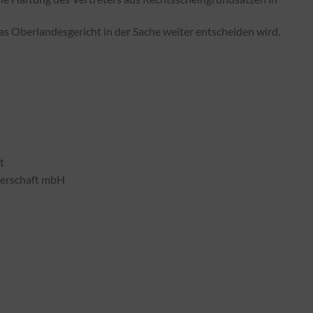
as Oberlandesgericht in der Sache weiter entscheiden wird.
t
nerschaft mbH