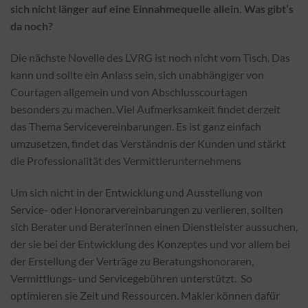
sich nicht länger auf eine Einnahmequelle allein. Was gibt’s
da noch?
Die nächste Novelle des LVRG ist noch nicht vom Tisch. Das
kann und sollte ein Anlass sein, sich unabhängiger von
Courtagen allgemein und von Abschlusscourtagen
besonders zu machen. Viel Aufmerksamkeit findet derzeit
das Thema Servicevereinbarungen. Es ist ganz einfach
umzusetzen, findet das Verständnis der Kunden und stärkt
die Professionalität des Vermittlerunternehmens
Um sich nicht in der Entwicklung und Ausstellung von
Service- oder Honorarvereinbarungen zu verlieren, sollten
sich Berater und Beraterinnen einen Dienstleister aussuchen,
der sie bei der Entwicklung des Konzeptes und vor allem bei
der Erstellung der Verträge zu Beratungshonoraren,
Vermittlungs- und Servicegebühren unterstützt. So
optimieren sie Zeit und Ressourcen. Makler können dafür