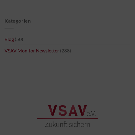
Kategorien
Blog
(50)
VSAV Monitor Newsletter
(288)