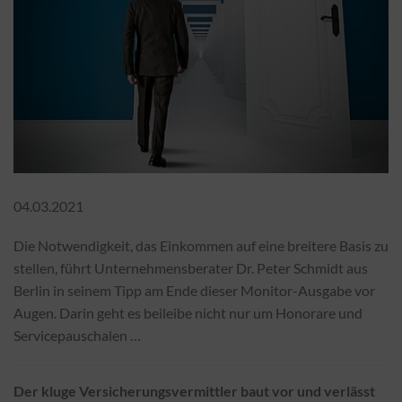
04.03.2021
Die Notwendigkeit, das Einkommen auf eine breitere Basis zu
stellen, führt Unternehmensberater Dr. Peter Schmidt aus
Berlin in seinem Tipp am Ende dieser Monitor-Ausgabe vor
Augen. Darin geht es beileibe nicht nur um Honorare und
Servicepauschalen …
Der kluge Versicherungsvermittler baut vor und verlässt