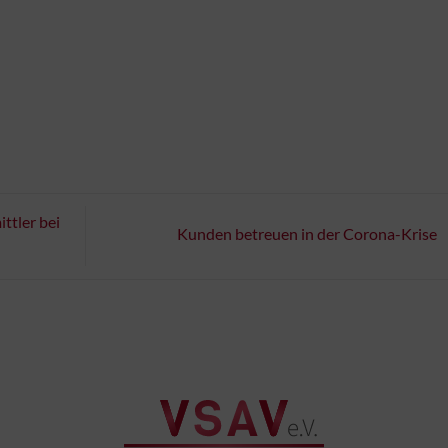
ttler bei
Kunden betreuen in der Corona-Krise