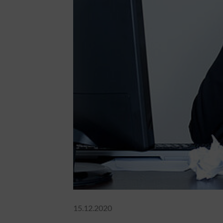
15.12.2020