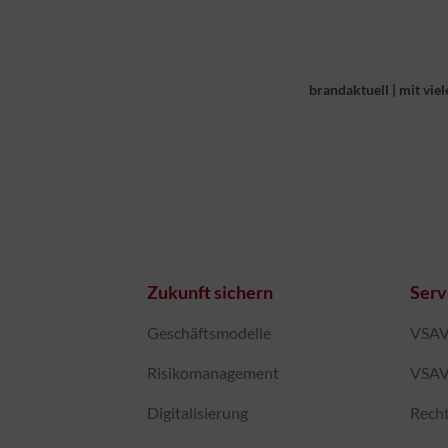
brandaktuell
|
mit viel
Zukunft sichern
Serv
Geschäftsmodelle
VSAV-
Risikomanagement
VSAV
Digitalisierung
Recht