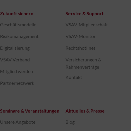
Zukunft sichern
Service & Support
Geschäftsmodelle
VSAV-Mitgliedschaft
Risikomanagement
VSAV-Monitor
Digitalisierung
Rechtshotlines
VSAV Verband
Versicherungen &
Rahmenverträge
Mitglied werden
Kontakt
Partnernetzwerk
Seminare & Veranstaltungen
Aktuelles & Presse
Unsere Angebote
Blog