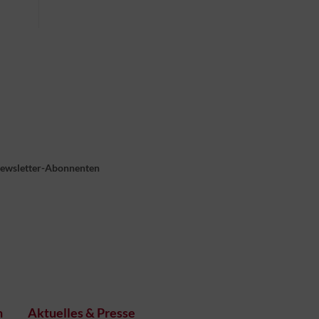
Newsletter-Abonnenten
n
Aktuelles & Presse