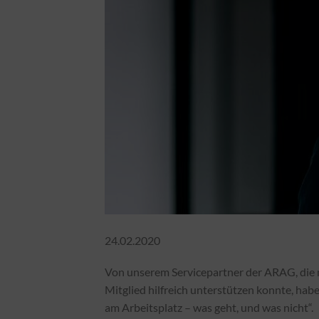
24.02.2020
Von unserem Servicepartner der ARAG, die
Mitglied hilfreich unterstützen konnte, habe
am Arbeitsplatz – was geht, und was nicht“.