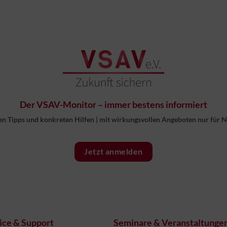
Der VSAV-Monitor – immer bestens informiert
en Tipps und konkreten Hilfen
|
mit wirkungsvollen Angeboten nur für 
Jetzt anmelden
ice & Support
Seminare & Veranstaltunge