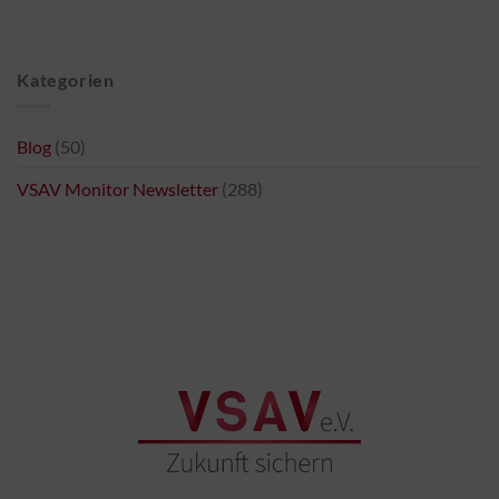
Kategorien
Blog
(50)
VSAV Monitor Newsletter
(288)