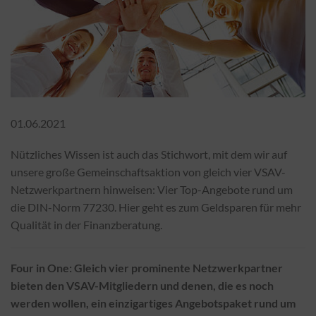
01.06.2021
Nützliches Wissen ist auch das Stichwort, mit dem wir auf
unsere große Gemeinschaftsaktion von gleich vier VSAV-
Netzwerkpartnern hinweisen: Vier Top-Angebote rund um
die DIN-Norm 77230. Hier geht es zum Geldsparen für mehr
Qualität in der Finanzberatung.
Four in One: Gleich vier prominente Netzwerkpartner
bieten den VSAV-Mitgliedern und denen, die es noch
werden wollen, ein einzigartiges Angebotspaket rund um