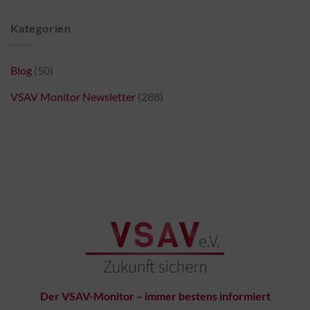
Kategorien
Blog
(50)
VSAV Monitor Newsletter
(288)
Der VSAV-Monitor – immer bestens informiert