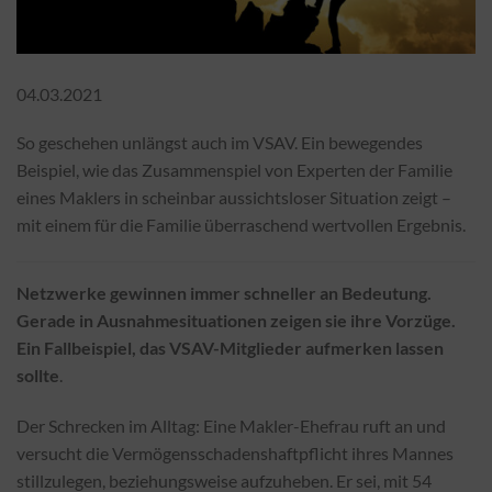
04.03.2021
So geschehen unlängst auch im VSAV. Ein bewegendes
Beispiel, wie das Zusammenspiel von Experten der Familie
eines Maklers in scheinbar aussichtsloser Situation zeigt –
mit einem für die Familie überraschend wertvollen Ergebnis.
Netzwerke gewinnen immer schneller an Bedeutung.
Gerade in Ausnahmesituationen zeigen sie ihre Vorzüge.
Ein Fallbeispiel, das VSAV-Mitglieder aufmerken lassen
sollte
.
Der Schrecken im Alltag: Eine Makler-Ehefrau ruft an und
versucht die Vermögensschadenshaftpflicht ihres Mannes
stillzulegen, beziehungsweise aufzuheben. Er sei, mit 54