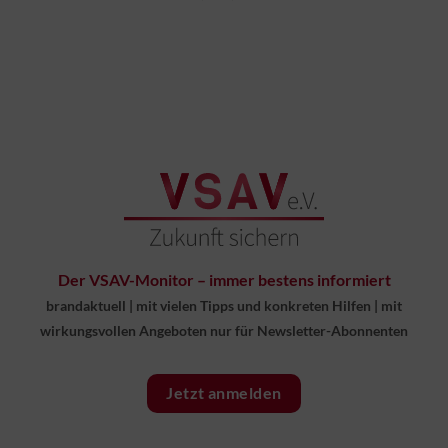
Der VSAV-Monitor – immer bestens informiert
brandaktuell
|
mit vielen Tipps und konkreten Hilfen
|
mit
wirkungsvollen Angeboten nur für Newsletter-Abonnenten
Jetzt anmelden