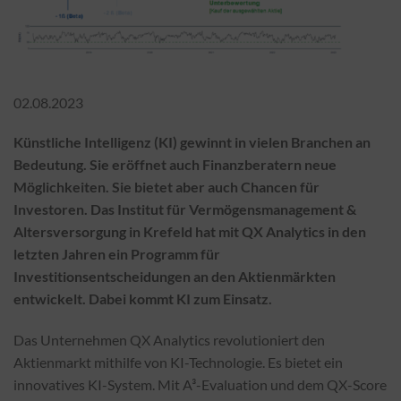
02.08.2023
Künstliche Intelligenz (KI) gewinnt in vielen Branchen an
Bedeutung. Sie eröffnet auch Finanzberatern neue
Möglichkeiten. Sie bietet aber auch Chancen für
Investoren. Das Institut für Vermögensmanagement &
Altersversorgung in Krefeld hat mit QX Analytics in den
letzten Jahren ein Programm für
Investitionsentscheidungen an den Aktienmärkten
entwickelt. Dabei kommt KI zum Einsatz.
Das Unternehmen QX Analytics revolutioniert den
Aktienmarkt mithilfe von KI-Technologie. Es bietet ein
innovatives KI-System. Mit A³-Evaluation und dem QX-Score