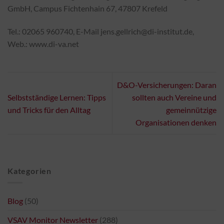
GmbH, Campus Fichtenhain 67, 47807 Krefeld
Tel.: 02065 960740, E-Mail jens.gellrich@di-institut.de,
Web.: www.di-va.net
D&O-Versicherungen: Daran
Selbstständige Lernen: Tipps
sollten auch Vereine und
und Tricks für den Alltag
gemeinnützige
Organisationen denken
Kategorien
Blog
(50)
VSAV Monitor Newsletter
(288)