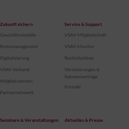
Zukunft sichern
Service & Support
Geschäftsmodelle
VSAV-Mitgliedschaft
Risikomanagement
VSAV-Monitor
Digitalisierung
Rechtshotlines
VSAV Verband
Versicherungen &
Rahmenverträge
Mitglied werden
Kontakt
Partnernetzwerk
Seminare & Veranstaltungen
Aktuelles & Presse