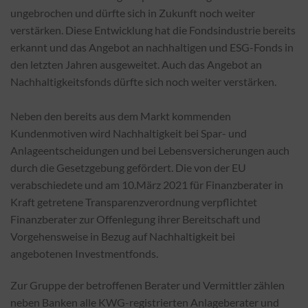
ungebrochen und dürfte sich in Zukunft noch weiter
verstärken. Diese Entwicklung hat die Fondsindustrie bereits
erkannt und das Angebot an nachhaltigen und ESG-Fonds in
den letzten Jahren ausgeweitet. Auch das Angebot an
Nachhaltigkeitsfonds dürfte sich noch weiter verstärken.
Neben den bereits aus dem Markt kommenden
Kundenmotiven wird Nachhaltigkeit bei Spar- und
Anlageentscheidungen und bei Lebensversicherungen auch
durch die Gesetzgebung gefördert. Die von der EU
verabschiedete und am 10.März 2021 für Finanzberater in
Kraft getretene Transparenzverordnung verpflichtet
Finanzberater zur Offenlegung ihrer Bereitschaft und
Vorgehensweise in Bezug auf Nachhaltigkeit bei
angebotenen Investmentfonds.
Zur Gruppe der betroffenen Berater und Vermittler zählen
neben Banken alle KWG-registrierten Anlageberater und