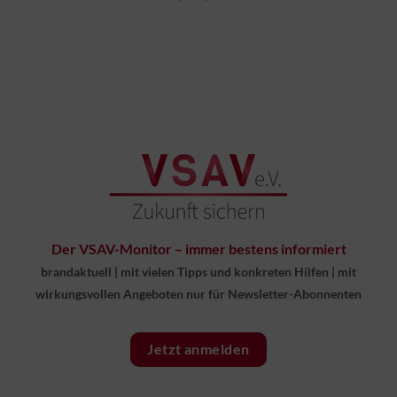
Der VSAV-Monitor – immer bestens informiert
brandaktuell
|
mit vielen Tipps und konkreten Hilfen
|
mit
wirkungsvollen Angeboten nur für Newsletter-Abonnenten
Jetzt anmelden