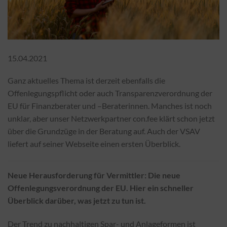
15.04.2021
Ganz aktuelles Thema ist derzeit ebenfalls die
Offenlegungspflicht oder auch Transparenzverordnung der
EU für Finanzberater und –Beraterinnen. Manches ist noch
unklar, aber unser Netzwerkpartner con.fee klärt schon jetzt
über die Grundzüge in der Beratung auf. Auch der VSAV
liefert auf seiner Webseite einen ersten Überblick.
Neue Herausforderung für Vermittler: Die neue
Offenlegungsverordnung der EU. Hier ein schneller
Überblick darüber, was jetzt zu tun ist.
Der Trend zu nachhaltigen Spar- und Anlageformen ist