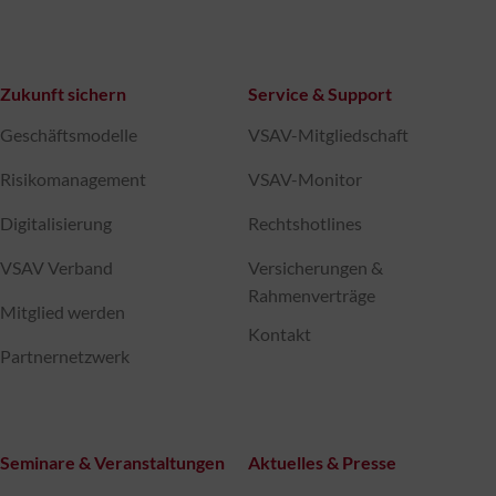
Zukunft sichern
Service & Support
Geschäftsmodelle
VSAV-Mitgliedschaft
Risikomanagement
VSAV-Monitor
Digitalisierung
Rechtshotlines
VSAV Verband
Versicherungen &
Rahmenverträge
Mitglied werden
Kontakt
Partnernetzwerk
Seminare & Veranstaltungen
Aktuelles & Presse