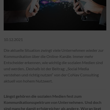
10.12.2021
Die aktuelle Situation zwingt viele Unternehmen wieder zur
Kommunikation über die Online-Kanäle. Immer mehr
Entscheider erkennen, wie wichtig die sozialen Medien sind
und werden.. Deshalb ist der Beitrag: „Social Media
verstehen und richtig nutzen“ von der CoNav Consulting
aktuell von hohem Nutzwert.
Längst gehören die sozialen Medien fest zum
Kommunikationsspektrum von Unternehmen. Und doch
sind manche damit erfolgreicher als andere. Woran liegt