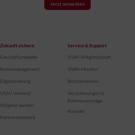
Jetzt anmelden
Zukunft sichern
Service & Support
Geschäftsmodelle
VSAV-Mitgliedschaft
Risikomanagement
VSAV-Monitor
Digitalisierung
Rechtshotlines
VSAV Verband
Versicherungen &
Rahmenverträge
Mitglied werden
Kontakt
Partnernetzwerk