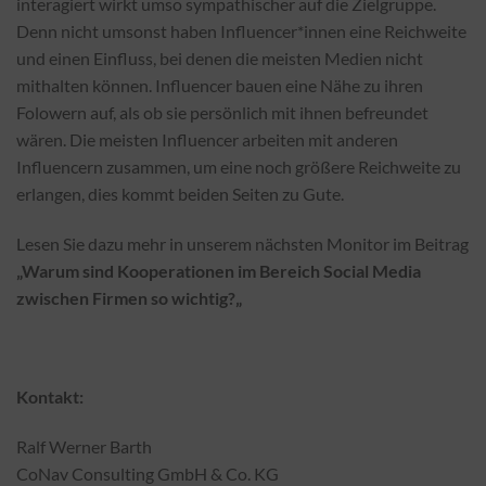
interagiert wirkt umso sympathischer auf die Zielgruppe.
Denn nicht umsonst haben Influencer*innen eine Reichweite
und einen Einfluss, bei denen die meisten Medien nicht
mithalten können. Influencer bauen eine Nähe zu ihren
Folowern auf, als ob sie persönlich mit ihnen befreundet
wären. Die meisten Influencer arbeiten mit anderen
Influencern zusammen, um eine noch größere Reichweite zu
erlangen, dies kommt beiden Seiten zu Gute.
Lesen Sie dazu mehr in unserem nächsten Monitor im Beitrag
„Warum sind Kooperationen im Bereich Social Media
zwischen Firmen so wichtig?„
Kontakt:
Ralf Werner Barth
CoNav Consulting GmbH & Co. KG