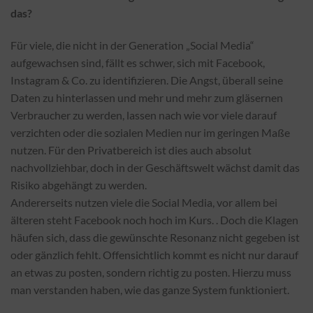
das?
Für viele, die nicht in der Generation „Social Media“
aufgewachsen sind, fällt es schwer, sich mit Facebook,
Instagram & Co. zu identifizieren. Die Angst, überall seine
Daten zu hinterlassen und mehr und mehr zum gläsernen
Verbraucher zu werden, lassen nach wie vor viele darauf
verzichten oder die sozialen Medien nur im geringen Maße
nutzen. Für den Privatbereich ist dies auch absolut
nachvollziehbar, doch in der Geschäftswelt wächst damit das
Risiko abgehängt zu werden.
Andererseits nutzen viele die Social Media, vor allem bei
älteren steht Facebook noch hoch im Kurs. . Doch die Klagen
häufen sich, dass die gewünschte Resonanz nicht gegeben ist
oder gänzlich fehlt. Offensichtlich kommt es nicht nur darauf
an etwas zu posten, sondern richtig zu posten. Hierzu muss
man verstanden haben, wie das ganze System funktioniert.