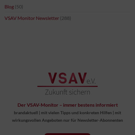
Blog
(50)
VSAV Monitor Newsletter
(288)
Der VSAV-Monitor – immer bestens informiert
brandaktuell
|
mit vielen Tipps und konkreten Hilfen
|
mit
wirkungsvollen Angeboten nur für Newsletter-Abonnenten