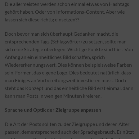
Die allermeisten werden schon einmal etwas von Hashtags
gehört haben. Oder von Informations-Content. Aber wie
lassen sich diese richtig einsetzen??
Doch bevor man sich überhaupt Gedanken macht, die
entsprechenden Tags (Schlagwörter) zu setzen, sollte man
sich eine Strategie überlegen. Wichtige Punkte sind hier: Von
Anfang an ein einheitliches Bild schaffen, sprich
Wiedererkennungswert. Dies können beispielsweise Farben
sein, Formen, das eigene Logo. Dies bedeutet natürlich, dass
man Einiges an Vorbereitungszeit investieren muss. Doch
steht das Konzept und das einheitliche Bild erst einmal, dann
kann man Posts in wenigen Minuten kreieren.
Sprache und Optik der Zielgruppe anpassen
Die Art der Posts sollten zu der Zielgruppe und deren Alter
passen, dementsprechend auch der Sprachgebrauch. Es nützt