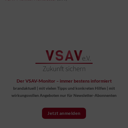
Der VSAV-Monitor – immer bestens informiert
brandaktuell
|
mit vielen Tipps und konkreten Hilfen
|
mit
wirkungsvollen Angeboten nur für Newsletter-Abonnenten
Jetzt anmelden