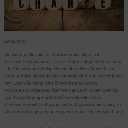
06.04.2022
Ein weiteres Beispiel für Unternehmen, die sich in
Krisenzeiten bewähren, ist unser Fördermitglied die Canada
Life. Ein passendes Beispiel deshalb, weil es für Weitsicht
steht und sich längst dem Nachhaltigkeitstrend verschrieben
hat . Lesen Sie hierzu eine Einschätzung unseres
Vorstandsvorsitzenden, Ralf Werner Barth in dem Beitrag:
„Zur Nachahmung empfohlen“. Gerade wer sich in
Krisenzeiten rechtzeitig und nachhaltig positioniert, wird zu
den Veränderungsgewinnern gehören, so seine Einschätzung.