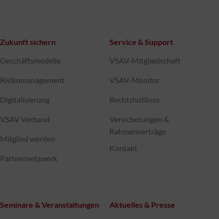
Zukunft sichern
Service & Support
Geschäftsmodelle
VSAV-Mitgliedschaft
Risikomanagement
VSAV-Monitor
Digitalisierung
Rechtshotlines
VSAV Verband
Versicherungen &
Rahmenverträge
Mitglied werden
Kontakt
Partnernetzwerk
Seminare & Veranstaltungen
Aktuelles & Presse